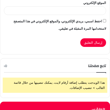
الموقع الإلكتروني
احفظ اسمي، بريدي الإلكتروني، والموقع الإلكتروني في هذا المتصفح
لاستخدامها المرة المقبلة في تعليقي.
تابع صفحتنا
هذا الويدجت يتطلب إضافة أرقام لايت، يمكنك تنصيبها من خلال قائمة
القالب > تنصيب الإضافات.
الطقس