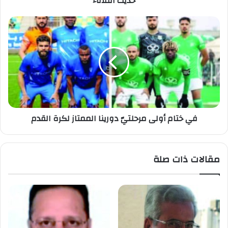
حديث الثلاثاء
في ختام أولى مرحلتيّ دورينا الممتاز لكرة القدم
مقالات ذات صلة