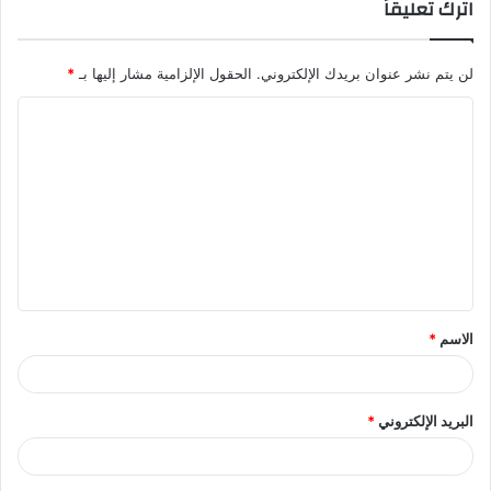
اترك تعليقاً
لن يتم نشر عنوان بريدك الإلكتروني.
الحقول الإلزامية مشار إليها بـ
*
ا
ل
ت
ع
ل
ي
ق
الاسم
*
*
البريد الإلكتروني
*