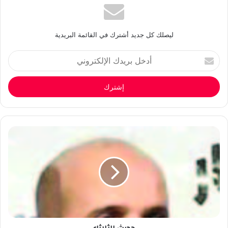
ليصلك كل جديد أشترك في القائمة البريدية
أدخل
بريدك
الإلكتروني