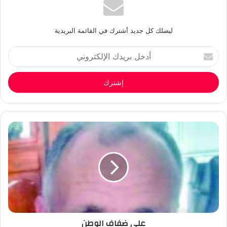
ليصلك كل جديد أشترك في القائمة البريدية
أدخل
بريدك
الإلكتروني
على ضفاف الوطن