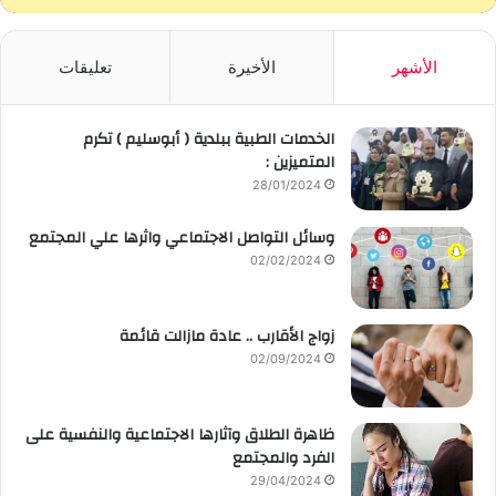
الأشهر
الأخيرة
تعليقات
الخدمات الطبية ببلدية ( أبوسليم ) تكرم
المتميزين :
28/01/2024
وسائل التواصل الاجتماعي واثرها علي المجتمع
02/02/2024
زواج الأقارب .. عادة مازالت قائمة
02/09/2024
ظاهرة الطلاق وآثارها الاجتماعية والنفسية على
الفرد والمجتمع
29/04/2024