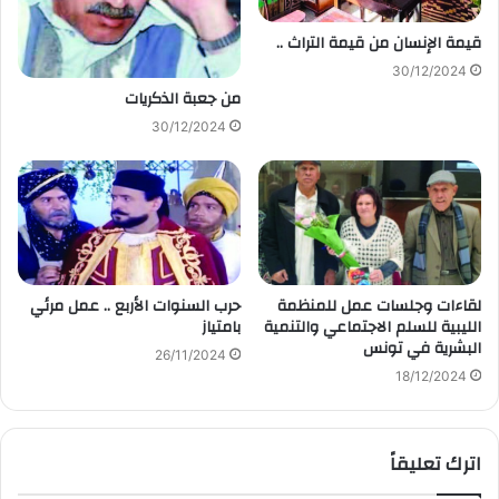
قيمة الإنسان من قيمة التراث ..
30/12/2024
من جعبة الذكريات
30/12/2024
لقاءات وجلسات عمل للمنظمة
حرب السنوات الأربع .. عمل مرئي
الليبية للسلم الاجتماعي والتنمية
بامتياز
البشرية في تونس
26/11/2024
18/12/2024
اترك تعليقاً