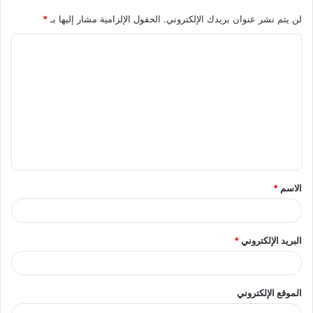
لن يتم نشر عنوان بريدك الإلكتروني.
الحقول الإلزامية مشار إليها بـ
*
ا
ل
ت
ع
ل
ي
ق
الاسم
*
*
البريد الإلكتروني
*
الموقع الإلكتروني