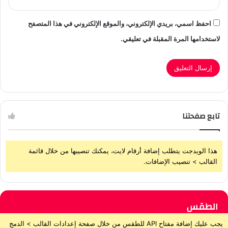
احفظ اسمي، بريدي الإلكتروني، والموقع الإلكتروني في هذا المتصفح
لاستخدامها المرة المقبلة في تعليقي.
تابع صفحتنا
هذا الويدجت يتطلب إضافة أرقام لايت، يمكنك تنصيبها من خلال قائمة
القالب > تنصيب الإضافات.
الطقس
يجب عليك إضافة مفتاح API للطقس من خلال صفحة إعدادات القالب > الدمج