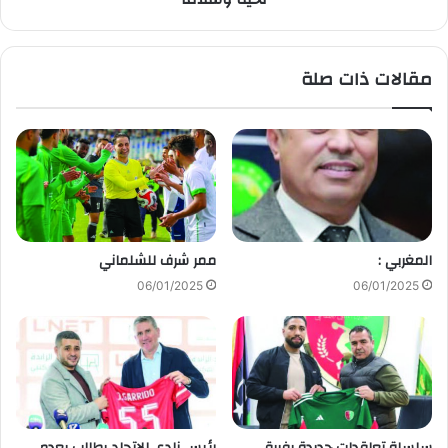
مقالات ذات صلة
المغربي :
ممر شرف للشلماني
06/01/2025
06/01/2025
سلسلة تعاقدات جديدة بفريق
رئيس نادي الاتحاد يطالب بعدم