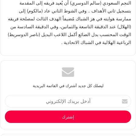
النجم السعودي (سالم الدوسري) أن يُعيد فريقه إلى المقدمة
بتسجيل ثاني الأهداف .. وفي الشوط الثاني عاد (مالكوم) إلى
ممارسة هوايته في هز الشباك مُضيفاً الهدف الثالث لمصلحة فريقه
(الهلال) عند الدقيقة التاسعة والثمانين، وفي الدقيقة السادسة من
الوقت المحتسب بدل الضائع أكمل اللاعب البديل (ناصر الدوسريظ)
الرباعية الهلالية في الشباك الاتحادية .
ليصلك كل جديد أشترك في القائمة البريدية
أدخل
بريدك
الإلكتروني