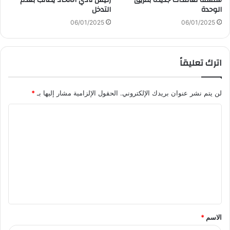
الوحدة
التدخل
06/01/2025
06/01/2025
اترك تعليقاً
لن يتم نشر عنوان بريدك الإلكتروني.
الحقول الإلزامية مشار إليها بـ
*
ا
ل
ت
ع
ل
ي
ق
الاسم
*
*