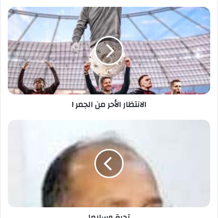
الانتظار الأحر من الجمر !
تحية وسلاما