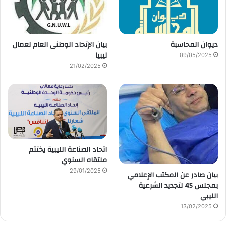
ديوان المحاسبة
بيان الإتحاد الوطنى العام لعمال
ليبيا
09/05/2025
21/02/2025
اتحاد الصناعة الليبية يختتم
ملتقاه السنوي
29/01/2025
بيان صادر عن المكتب الإعلامي
بمجلس 45 لتجديد الشرعية
الليبي
13/02/2025