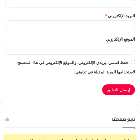
البريد الإلكتروني
*
الموقع الإلكتروني
احفظ اسمي، بريدي الإلكتروني، والموقع الإلكتروني في هذا المتصفح
لاستخدامها المرة المقبلة في تعليقي.
تابع صفحتنا