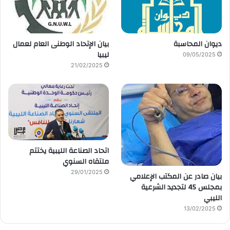
ديوان المحاسبة
بيان الإتحاد الوطنى العام لعمال
ليبيا
09/05/2025
21/02/2025
اتحاد الصناعة الليبية يختتم
ملتقاه السنوي
29/01/2025
بيان صادر عن المكتب الإعلامي
بمجلس 45 لتجديد الشرعية
الليبي
13/02/2025