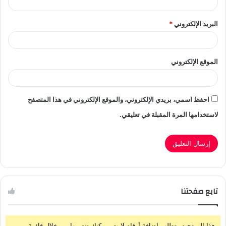
البريد الإلكتروني
*
الموقع الإلكتروني
احفظ اسمي، بريدي الإلكتروني، والموقع الإلكتروني في هذا المتصفح
لاستخدامها المرة المقبلة في تعليقي.
تابع صفحتنا
هذا الويدجت يتطلب إضافة أرقام لايت، يمكنك تنصيبها من خلال قائمة