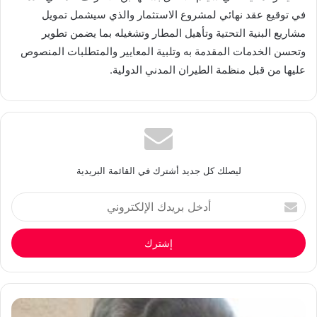
في توقيع عقد نهائي لمشروع الاستثمار والذي سيشمل تمويل
مشاريع البنية التحتية وتأهيل المطار وتشغيله بما يضمن تطوير
وتحسن الخدمات المقدمة به وتلبية المعايير والمتطلبات المنصوص
عليها من قبل منظمة الطيران المدني الدولية.
ليصلك كل جديد أشترك في القائمة البريدية
أدخل
بريدك
الإلكتروني