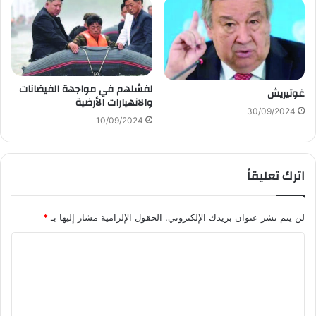
لفشلهم في مواجهة الفيضانات
غوتيريش
والانهيارات الأرضية
30/09/2024
10/09/2024
اترك تعليقاً
لن يتم نشر عنوان بريدك الإلكتروني.
الحقول الإلزامية مشار إليها بـ
*
ا
ل
ت
ع