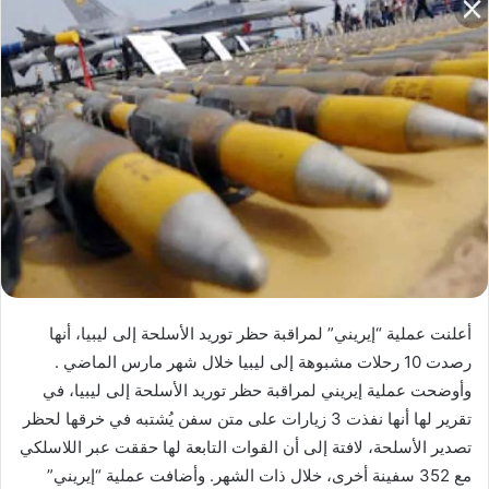
أعلنت عملية “إيريني” لمراقبة حظر توريد الأسلحة إلى ليبيا، أنها
رصدت 10 رحلات مشبوهة إلى ليبيا خلال شهر مارس الماضي .
وأوضحت عملية إيريني لمراقبة حظر توريد الأسلحة إلى ليبيا، في
تقرير لها أنها نفذت 3 زيارات على متن سفن يُشتبه في خرقها لحظر
تصدير الأسلحة، لافتة إلى أن القوات التابعة لها حققت عبر اللاسلكي
مع 352 سفينة أخرى، خلال ذات الشهر. وأضافت عملية “إيريني”