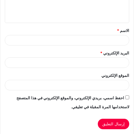
ل
ي
ق
الاسم
*
*
البريد الإلكتروني
*
الموقع الإلكتروني
احفظ اسمي، بريدي الإلكتروني، والموقع الإلكتروني في هذا المتصفح
لاستخدامها المرة المقبلة في تعليقي.