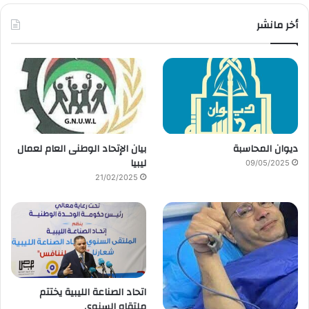
أخر مانشر
ديوان المحاسبة
بيان الإتحاد الوطنى العام لعمال
ليبيا
09/05/2025
21/02/2025
اتحاد الصناعة الليبية يختتم
ملتقاه السنوي