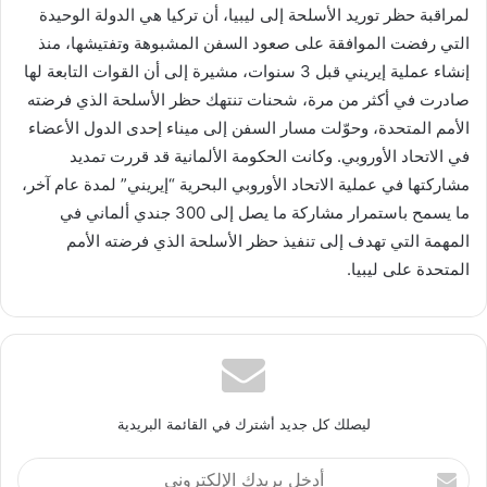
لمراقبة حظر توريد الأسلحة إلى ليبيا، أن تركيا هي الدولة الوحيدة
التي رفضت الموافقة على صعود السفن المشبوهة وتفتيشها، منذ
إنشاء عملية إيريني قبل 3 سنوات، مشيرة إلى أن القوات التابعة لها
صادرت في أكثر من مرة، شحنات تنتهك حظر الأسلحة الذي فرضته
الأمم المتحدة، وحوّلت مسار السفن إلى ميناء إحدى الدول الأعضاء
في الاتحاد الأوروبي. وكانت الحكومة الألمانية قد قررت تمديد
مشاركتها في عملية الاتحاد الأوروبي البحرية “إيريني” لمدة عام آخر،
ما يسمح باستمرار مشاركة ما يصل إلى 300 جندي ألماني في
المهمة التي تهدف إلى تنفيذ حظر الأسلحة الذي فرضته الأمم
المتحدة على ليبيا.
ليصلك كل جديد أشترك في القائمة البريدية
أدخل