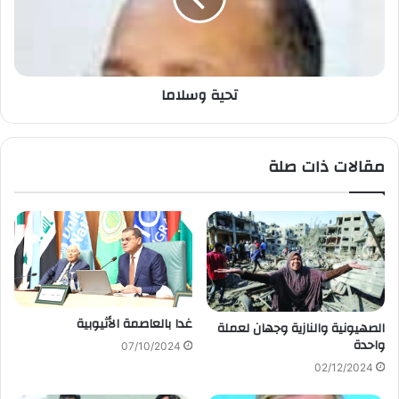
تحية وسلاما
مقالات ذات صلة
غدا بالعاصمة الأثيوبية
الصهيونية والنازية وجهان لعملة
واحدة
07/10/2024
02/12/2024