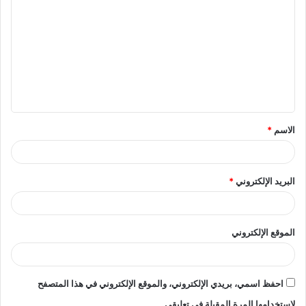
ل
ت
ع
ل
ي
ق
الاسم
*
*
البريد الإلكتروني
*
الموقع الإلكتروني
احفظ اسمي، بريدي الإلكتروني، والموقع الإلكتروني في هذا المتصفح
لاستخدامها المرة المقبلة في تعليقي.