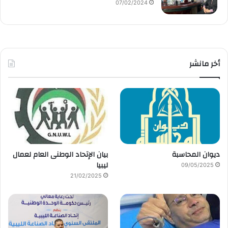
07/02/2024
أخر مانشر
ديوان المحاسبة
بيان الإتحاد الوطنى العام لعمال
ليبيا
09/05/2025
21/02/2025