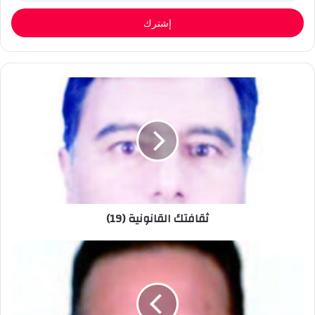
الإلكتروني
ثقافتك القانونية (19)