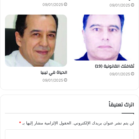
09/01/2025
09/01/2025
ثقافتك القانونية (19)
الحياة في ليبيا
09/01/2025
09/01/2025
اترك تعليقاً
لن يتم نشر عنوان بريدك الإلكتروني.
الحقول الإلزامية مشار إليها بـ
*
ا