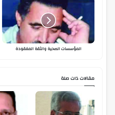
المؤسسات الصحية والثقة المفقودة
مقالات ذات صلة