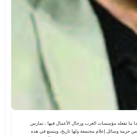
ديدا ما تفعله مؤسسات الغرب ورجال الأعمال فيها ، تمارس
من حزمة وسائل إعلام مجتمعة ولها تاريخ، ويتمتع في هذه