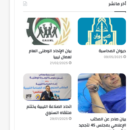
أخر مانشر
ديوان المحاسبة
بيان الإتحاد الوطنى العام
لعمال ليبيا
09/05/2025
21/02/2025
اتحاد الصناعة الليبية يختتم
ملتقاه السنوي
بيان صادر عن المكتب
29/01/2025
الإعلامي بمجلس 45 لتجديد