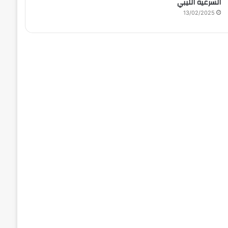
الشرعية الليبي
13/02/2025