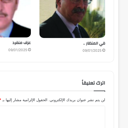
عزف منفرد
في المنظار ..
09/01/2025
09/01/2025
اترك تعليقاً
لن يتم نشر عنوان بريدك الإلكتروني.
الحقول الإلزامية مشار إليها بـ
*
ا
ل
ت