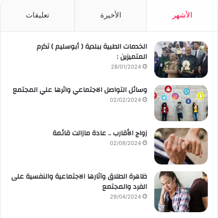
الأشهر
الأخيرة
تعليقات
الخدمات الطبية ببلدية ( أبوسليم ) تكرم
المتميزين :
28/01/2024
وسائل التواصل الاجتماعي واثرها علي المجتمع
02/02/2024
زواج الأقارب .. عادة مازالت قائمة
02/09/2024
ظاهرة الطلاق وآثارها الاجتماعية والنفسية على
الفرد والمجتمع
29/04/2024