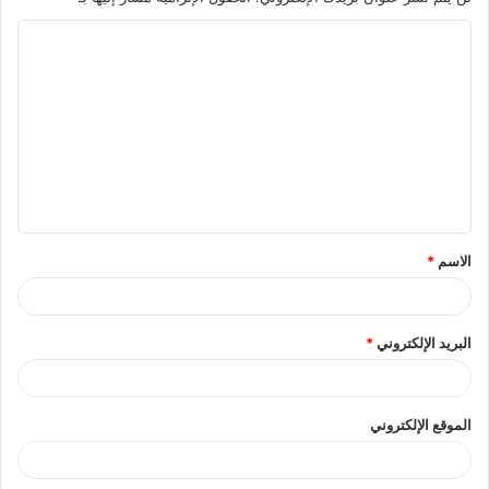
ا
ل
ت
ع
ل
ي
ق
الاسم
*
*
البريد الإلكتروني
*
الموقع الإلكتروني