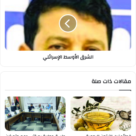
الشرق الأوسط الإسرائلي
مقالات ذات صلة