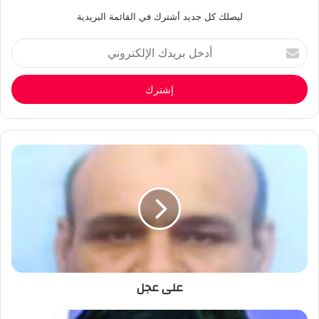
ليصلك كل جديد أشترك في القائمة البريدية
أدخل
بريدك
الإلكتروني
على عجل