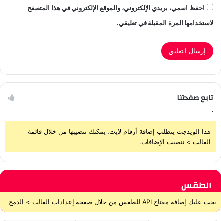
احفظ اسمي، بريدي الإلكتروني، والموقع الإلكتروني في هذا المتصفح
لاستخدامها المرة المقبلة في تعليقي.
تابع صفحتنا
هذا الويدجت يتطلب إضافة أرقام لايت، يمكنك تنصيبها من خلال قائمة
القالب > تنصيب الإضافات.
الطقس
يجب عليك إضافة مفتاح API للطقس من خلال صفحة إعدادات القالب > الدمج