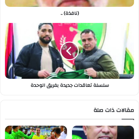
(نافذة) ..
سلسلة تعاقدات جديدة بفريق الوحدة
مقالات ذات صلة