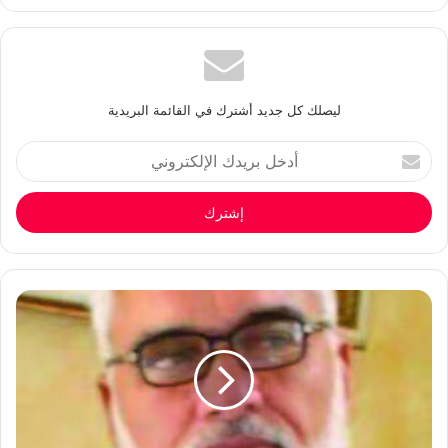
ليصلك كل جديد أشترك في القائمة البريدية
أدخل
بريدك
الإلكتروني