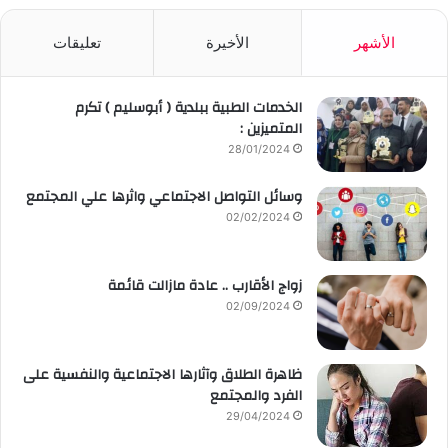
الأشهر
الأخيرة
تعليقات
الخدمات الطبية ببلدية ( أبوسليم ) تكرم
المتميزين :
28/01/2024
وسائل التواصل الاجتماعي واثرها علي المجتمع
02/02/2024
زواج الأقارب .. عادة مازالت قائمة
02/09/2024
ظاهرة الطلاق وآثارها الاجتماعية والنفسية على
الفرد والمجتمع
29/04/2024