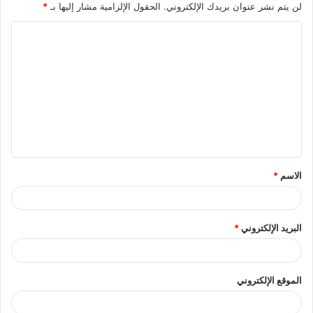
لن يتم نشر عنوان بريدك الإلكتروني.
الحقول الإلزامية مشار إليها بـ
*
ا
ل
ت
ع
ل
ي
ق
الاسم
*
*
البريد الإلكتروني
*
الموقع الإلكتروني