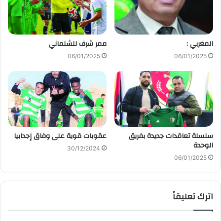
المغربي :
ممر شرف للشلماني
06/01/2025
06/01/2025
سلسلة تعاقدات جديدة بفريق
عقوبات قوية على وفاق إجدابيا
الوحدة
30/12/2024
06/01/2025
اترك تعليقاً