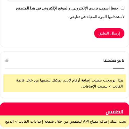
احفظ اسمي، بريدي الإلكتروني، والموقع الإلكتروني في هذا المتصفح
لاستخدامها المرة المقبلة في تعليقي.
تابع صفحتنا
هذا الويدجت يتطلب إضافة أرقام لايت، يمكنك تنصيبها من خلال قائمة
القالب > تنصيب الإضافات.
الطقس
يجب عليك إضافة مفتاح API للطقس من خلال صفحة إعدادات القالب > الدمج