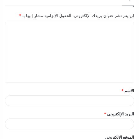
لن يتم نشر عنوان بريدك الإلكتروني.
الحقول الإلزامية مشار إليها بـ
*
ا
ل
ت
ع
ل
ي
ق
الاسم
*
*
البريد الإلكتروني
*
الموقع الإلكتروني