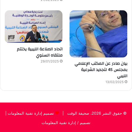
اتحاد الصناعة الليبية يختتم
ملتقاه السنوي
29/01/2025
بيان صادر عن المكتب الإعلامي
بمجلس 45 لتجديد الشرعية
الليبي
13/02/2025
© حقوق النشر 2026، صحيفة الوقت |
تصميم إدارة تقنية المعلومات
|
تصميم / إدارة تقنية المعلومات