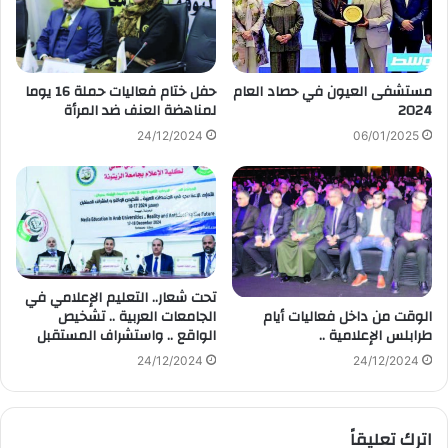
مستشفى العيون في حصاد العام
حفل ختام فعاليات حملة 16 يوما
2024
لمناهضة العنف ضد المرأة
24/12/2024
06/01/2025
تحت شعار.. التعليم الإعلامي في
الوقت من داخل فعاليات أيام
الجامعات العربية .. تشخيص
طرابلس الإعلامية ..
الواقع .. واستشراف المستقبل
24/12/2024
24/12/2024
اترك تعليقاً