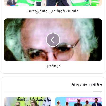
عقوبات قوية على وفاق إجدابيا
در مفصل
مقالات ذات صلة