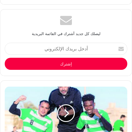
ليصلك كل جديد أشترك في القائمة البريدية
أدخل
بريدك
الإلكتروني