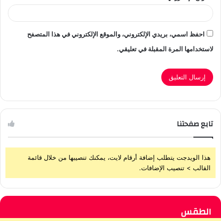
احفظ اسمي، بريدي الإلكتروني، والموقع الإلكتروني في هذا المتصفح
لاستخدامها المرة المقبلة في تعليقي.
تابع صفحتنا
هذا الويدجت يتطلب إضافة أرقام لايت، يمكنك تنصيبها من خلال قائمة
القالب > تنصيب الإضافات.
الطقس