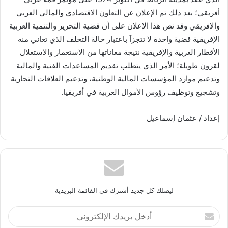
أفريقي؛ بعد ذلك تم الإعلان عن التعاون الاقتصادي والمالي العربي
والإفريقي وقد نص هذا الإعلان على أن قضية التحرير والتنمية العربية
الإفريقية قضية واحدة لا تتجزآ باعتبار حالة التخلف الذي تعاني منه
الأقطار العربية والإفريقية نتيجة معاناتها من الاستعمار والاستغلال
لقرون طويلة؛ الأمر الذي يتطلب تقديم المساعدات الفنية والمالية
وتدعيم موارد المؤسسات المالية الوطنية، وتدعيم العلاقات التجارية
وتشجيع وتوظيف رؤوس الأموال العربية في أفريقيا.
إعداد / عثمان إسماعيل
ليصلك كل جديد أشترك في القائمة البريدية
أدخل
بريدك