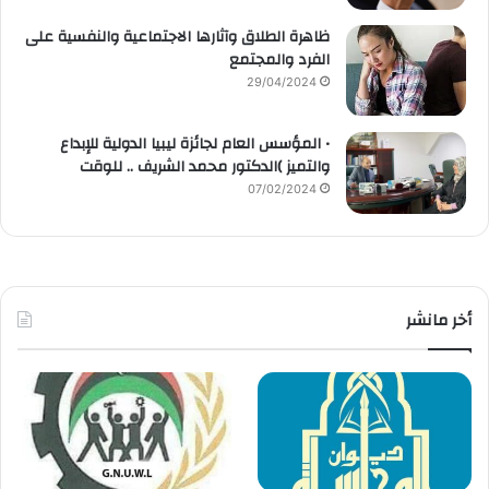
ظاهرة الطلاق وآثارها الاجتماعية والنفسية على
الفرد والمجتمع
29/04/2024
• المؤسس العام لجائزة ليبيا الدولية للإبداع
والتميز )الدكتور محمد الشريف .. للوقت
07/02/2024
أخر مانشر