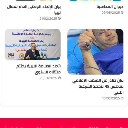
ديوان المحاسبة
بيان الإتحاد الوطنى العام لعمال
ليبيا
09/05/2025
21/02/2025
اتحاد الصناعة الليبية يختتم
ملتقاه السنوي
29/01/2025
بيان صادر عن المكتب الإعلامي
بمجلس 45 لتجديد الشرعية
الليبي
13/02/2025