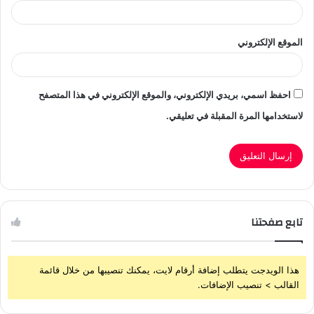
الموقع الإلكتروني
احفظ اسمي، بريدي الإلكتروني، والموقع الإلكتروني في هذا المتصفح
لاستخدامها المرة المقبلة في تعليقي.
تابع صفحتنا
هذا الويدجت يتطلب إضافة أرقام لايت، يمكنك تنصيبها من خلال قائمة
القالب > تنصيب الإضافات.