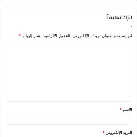
اترك تعليقاً
لن يتم نشر عنوان بريدك الإلكتروني.
الحقول الإلزامية مشار إليها بـ
*
ا
ل
ت
ع
ل
ي
ق
الاسم
*
*
البريد الإلكتروني
*