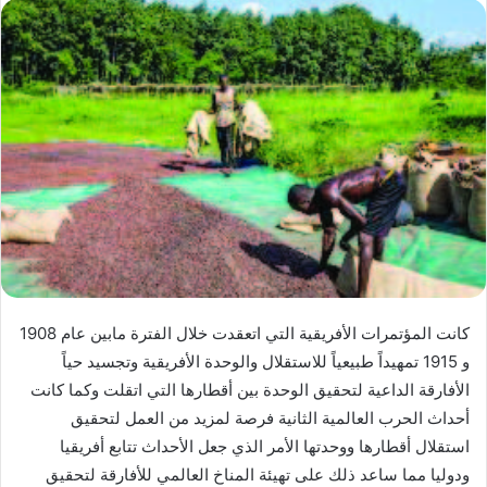
كانت المؤتمرات الأفريقية التي اتعقدت خلال الفترة مابين عام 1908
و 1915 تمهيداً طبيعياً للاستقلال والوحدة الأفريقية وتجسيد حياً
الأفارقة الداعية لتحقيق الوحدة بين أقطارها التي اتقلت وكما كانت
أحداث الحرب العالمية الثانية فرصة لمزيد من العمل لتحقيق
استقلال أقطارها ووحدتها الأمر الذي جعل الأحداث تتابع أفريقيا
ودوليا مما ساعد ذلك على تهيئة المناخ العالمي للأفارقة لتحقيق