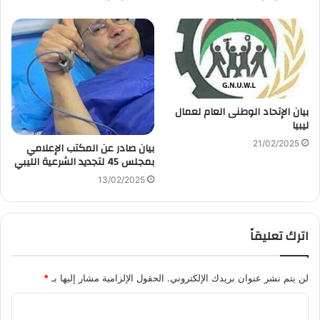
بيان الإتحاد الوطنى العام لعمال
ليبيا
21/02/2025
بيان صادر عن المكتب الإعلامي
بمجلس 45 لتجديد الشرعية الليبي
13/02/2025
اترك تعليقاً
لن يتم نشر عنوان بريدك الإلكتروني.
الحقول الإلزامية مشار إليها بـ
*
ا