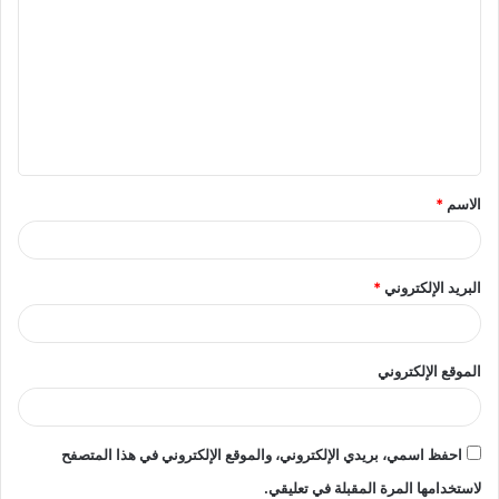
ل
ت
ع
ل
ي
ق
الاسم
*
*
البريد الإلكتروني
*
الموقع الإلكتروني
احفظ اسمي، بريدي الإلكتروني، والموقع الإلكتروني في هذا المتصفح
لاستخدامها المرة المقبلة في تعليقي.