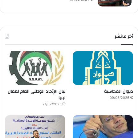
أخر مانشر
ديوان المحاسبة
بيان الإتحاد الوطنى العام لعمال
ليبيا
09/05/2025
21/02/2025