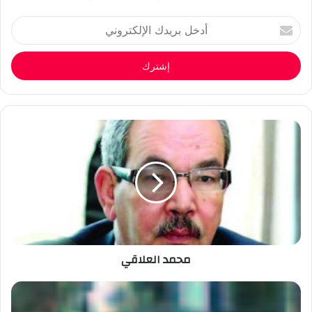
أدخل
بريدك
الإلكتروني
محمد العلاقي