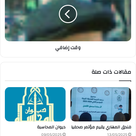
وقت إضافي
مقالات ذات صلة
فندق المهاري يقيم مؤتمر صحفيا
ديوان المحاسبة
09/05/2025
13/05/2025