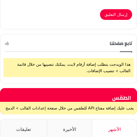
تابع صفحتنا
هذا الويدجت يتطلب إضافة أرقام لايت، يمكنك تنصيبها من خلال قائمة
القالب > تنصيب الإضافات.
الطقس
يجب عليك إضافة مفتاح API للطقس من خلال صفحة إعدادات القالب > الدمج
الأشهر
الأخيرة
تعليقات