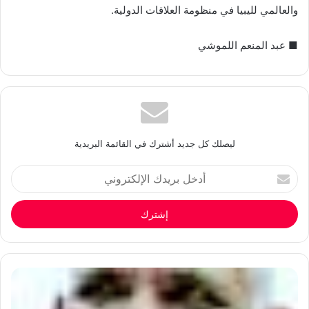
والعالمي لليبيا في منظومة العلاقات الدولية.
■ عبد المنعم اللموشي
ليصلك كل جديد أشترك في القائمة البريدية
أدخل
بريدك
الإلكتروني