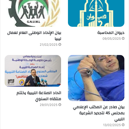
ديوان المحاسبة
بيان الإتحاد الوطنى العام لعمال
ليبيا
09/05/2025
21/02/2025
اتحاد الصناعة الليبية يختتم
ملتقاه السنوي
29/01/2025
بيان صادر عن المكتب الإعلامي
بمجلس 45 لتجديد الشرعية
الليبي
13/02/2025