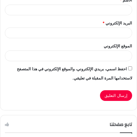
الاسم
*
*
البريد الإلكتروني
*
الموقع الإلكتروني
احفظ اسمي، بريدي الإلكتروني، والموقع الإلكتروني في هذا المتصفح
لاستخدامها المرة المقبلة في تعليقي.
تابع صفحتنا