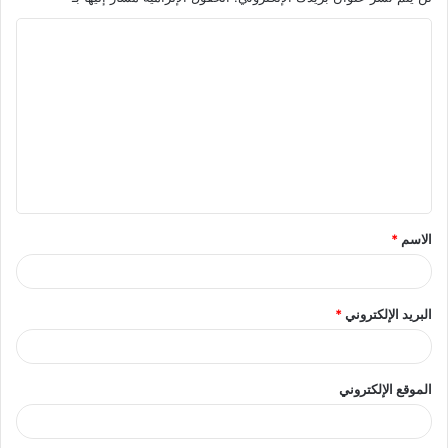
ا
ل
ت
ع
ل
ي
ق
الاسم
*
*
البريد الإلكتروني
*
الموقع الإلكتروني