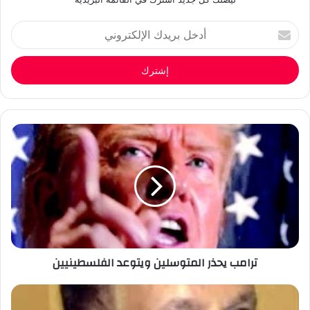
أدخل
بريدك
الإلكتروني
ترامب يحذر المتوسلين ويتوعد الفلسطينيين