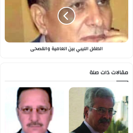
الطفل الليبي بين العامية والفصحى
مقالات ذات صلة