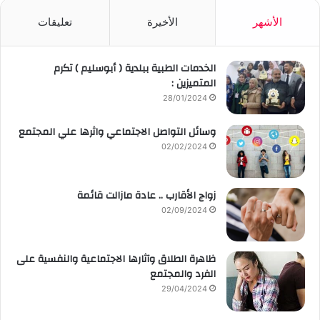
الأشهر
الأخيرة
تعليقات
الخدمات الطبية ببلدية ( أبوسليم ) تكرم
المتميزين :
28/01/2024
وسائل التواصل الاجتماعي واثرها علي المجتمع
02/02/2024
زواج الأقارب .. عادة مازالت قائمة
02/09/2024
ظاهرة الطلاق وآثارها الاجتماعية والنفسية على
الفرد والمجتمع
29/04/2024