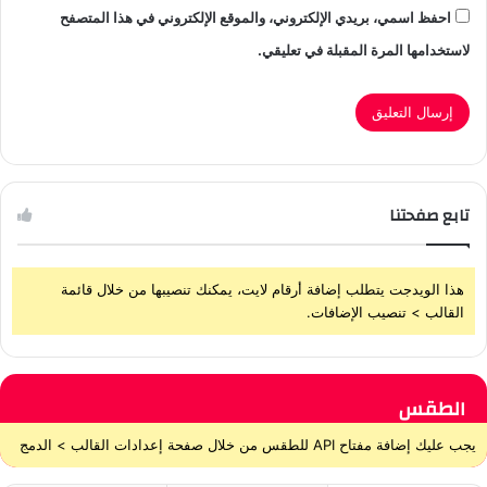
احفظ اسمي، بريدي الإلكتروني، والموقع الإلكتروني في هذا المتصفح
لاستخدامها المرة المقبلة في تعليقي.
تابع صفحتنا
هذا الويدجت يتطلب إضافة أرقام لايت، يمكنك تنصيبها من خلال قائمة
القالب > تنصيب الإضافات.
الطقس
يجب عليك إضافة مفتاح API للطقس من خلال صفحة إعدادات القالب > الدمج