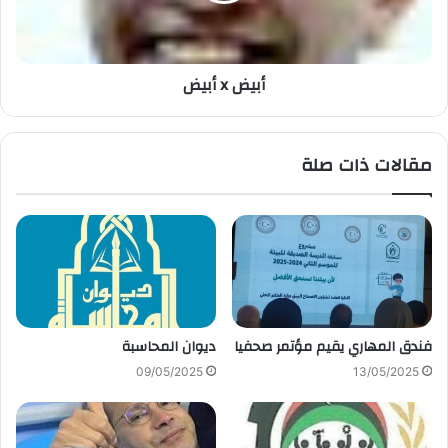
أبيض x أبيض
مقالات ذات صلة
فندق المهاري يقيم مؤتمر صحفيا
ديوان المحاسبة
09/05/2025
13/05/2025