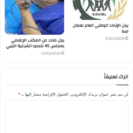
بيان الإتحاد الوطنى العام لعمال
ليبيا
21/02/2025
بيان صادر عن المكتب الإعلامي
بمجلس 45 لتجديد الشرعية الليبي
13/02/2025
اترك تعليقاً
لن يتم نشر عنوان بريدك الإلكتروني.
الحقول الإلزامية مشار إليها بـ
*
ا
ل
ت
ع