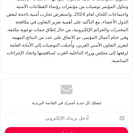
وتناول المؤتمر توصيات من مؤتمرات رؤساء القطاعات الأمنية
واجتماعات اللجان لعام 2024، واستعرض تجارب أمنية ناجحة لبعض
الدول الأعضاء، مع التأكيد على أهمية تعزيز التعاون في مكافحة
المخدرات والجرائم الإلكترونية، من خال إطاق حمات توعوية مكثفة.
وفي ختام أعمال المؤتمر، تم الاتفاق على عدد من النتائج المهمة
لتعزيز التعاون الأمني العربي، وأُحيلت التوصيات إلى الأمانة العامة
لرفعها إلى مجلس وزراء الداخلية العرب لمناقشتها واتخاذ الإجراءات
المناسبة.
ليصلك كل جديد أشترك في القائمة البريدية
أدخل
بريدك
الإلكتروني