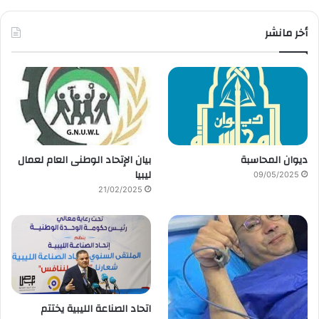
أخر مانشر
ديوان المحاسبة
بيان الإتحاد الوطنى العام لعمال
ليبيا
09/05/2025
21/02/2025
اتحاد الصناعة الليبية يختتم