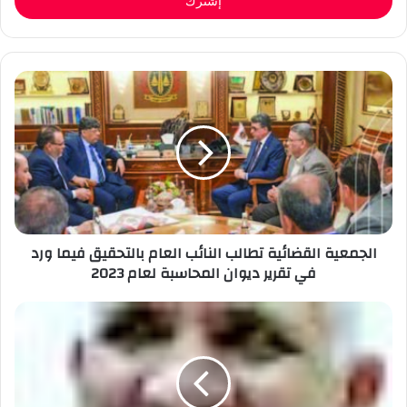
الجمعية القضائية تطالب النائب العام بالتحقيق فيما ورد
في تقرير ديوان المحاسبة لعام 2023