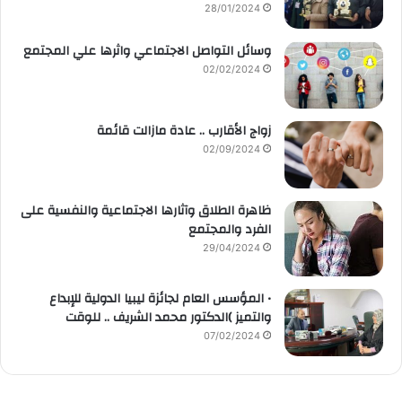
28/01/2024
وسائل التواصل الاجتماعي واثرها علي المجتمع
02/02/2024
زواج الأقارب .. عادة مازالت قائمة
02/09/2024
ظاهرة الطلاق وآثارها الاجتماعية والنفسية على
الفرد والمجتمع
29/04/2024
• المؤسس العام لجائزة ليبيا الدولية للإبداع
والتميز )الدكتور محمد الشريف .. للوقت
07/02/2024