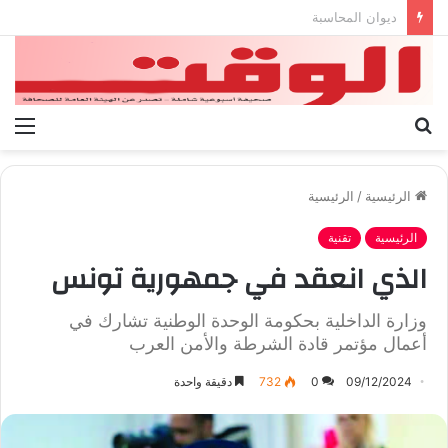
بيان الإتحاد الوطنى العام لعمال ليبيا
بحث
الق
عن
الرئيسية
/
الرئيسية
الرئيسية
تقنية
الذي انعقد في جمهورية تونس
وزارة الداخلية بحكومة الوحدة الوطنية تشارك في
أعمال مؤتمر قادة الشرطة والأمن العرب
09/12/2024
0
732
دقيقة واحدة