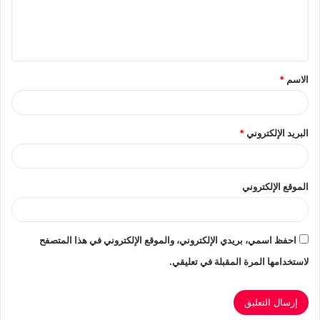
ل
ي
ق
الاسم
*
*
البريد الإلكتروني
*
الموقع الإلكتروني
احفظ اسمي، بريدي الإلكتروني، والموقع الإلكتروني في هذا المتصفح
لاستخدامها المرة المقبلة في تعليقي.