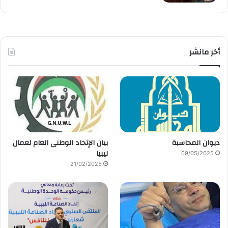
أخر مانشر
ديوان المحاسبة
بيان الإتحاد الوطنى العام لعمال
ليبيا
09/05/2025
21/02/2025