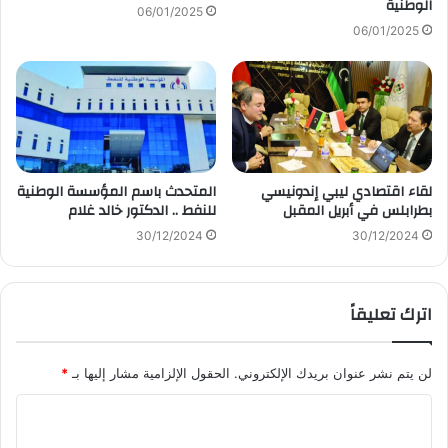
الوطنية
06/01/2025
06/01/2025
لقاء اقتصادي ليبي إندونيسي
المتحدث باسم المؤسسة الوطنية
بطرابلس في أبريل المقبل
للنفط .. الدكتور خالد غلام
30/12/2024
30/12/2024
اترك تعليقاً
لن يتم نشر عنوان بريدك الإلكتروني.
الحقول الإلزامية مشار إليها بـ
*
ا
ل