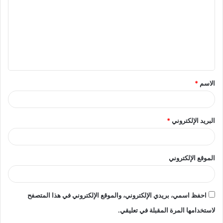
ت
ع
ل
ي
ق
الاسم
*
*
البريد الإلكتروني
*
الموقع الإلكتروني
احفظ اسمي، بريدي الإلكتروني، والموقع الإلكتروني في هذا المتصفح
لاستخدامها المرة المقبلة في تعليقي.