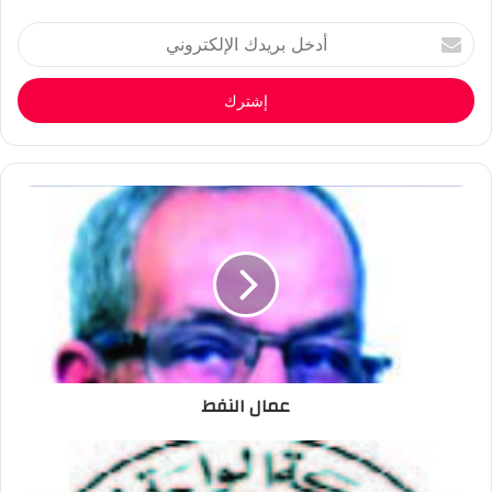
أدخل
بريدك
الإلكتروني
عمال النفط