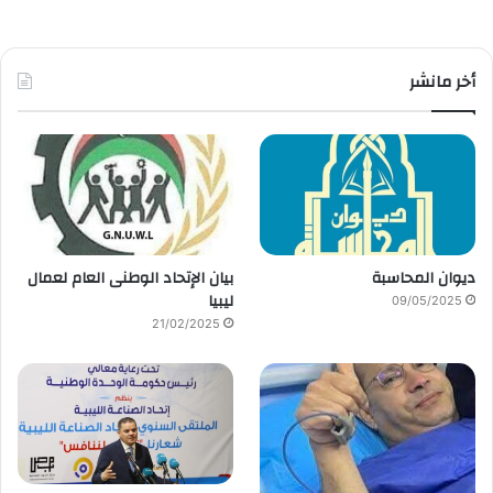
أخر مانشر
ديوان المحاسبة
بيان الإتحاد الوطنى العام لعمال
ليبيا
09/05/2025
21/02/2025