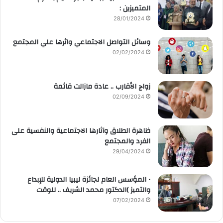
المتميزين :
28/01/2024
وسائل التواصل الاجتماعي واثرها علي المجتمع
02/02/2024
زواج الأقارب .. عادة مازالت قائمة
02/09/2024
ظاهرة الطلاق وآثارها الاجتماعية والنفسية على
الفرد والمجتمع
29/04/2024
• المؤسس العام لجائزة ليبيا الدولية للإبداع
والتميز )الدكتور محمد الشريف .. للوقت
07/02/2024