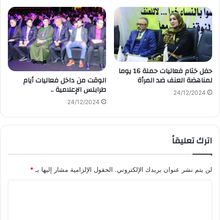
حفل ختام فعاليات حملة 16 يوما
الوقت من داخل فعاليات أيام
لمناهضة العنف ضد المرأة
طرابلس الإعلامية ..
24/12/2024
24/12/2024
اترك تعليقاً
لن يتم نشر عنوان بريدك الإلكتروني.
الحقول الإلزامية مشار إليها بـ
*
ا
ل
ت