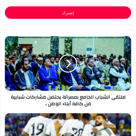
الإلكتروني
ملتقى الشباب الجامع بمصراتة يحتضن مشاركات شبابية
من كافة أبناء الوطن ..