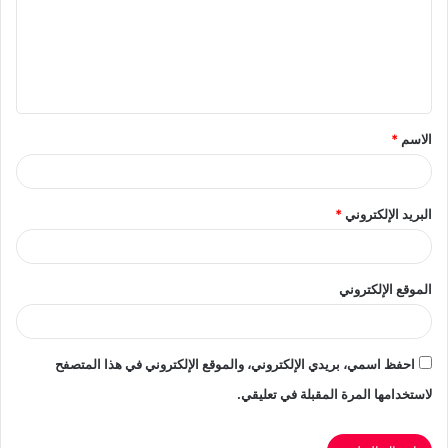
ع
ل
ي
ق
الاسم
*
*
البريد الإلكتروني
*
الموقع الإلكتروني
احفظ اسمي، بريدي الإلكتروني، والموقع الإلكتروني في هذا المتصفح
لاستخدامها المرة المقبلة في تعليقي.