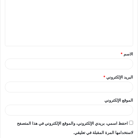
ت
ع
ل
ي
ق
الاسم
*
*
البريد الإلكتروني
*
الموقع الإلكتروني
احفظ اسمي، بريدي الإلكتروني، والموقع الإلكتروني في هذا المتصفح
لاستخدامها المرة المقبلة في تعليقي.