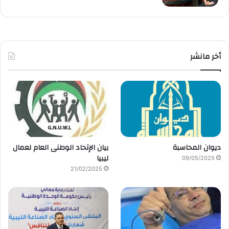
أخر مانشر
ديوان المحاسبة
بيان الإتحاد الوطنى العام لعمال
ليبيا
09/05/2025
21/02/2025