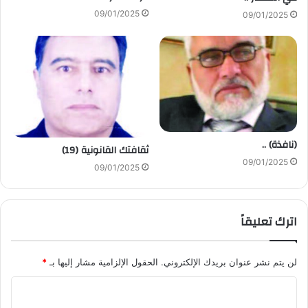
09/01/2025
09/01/2025
(نافذة) ..
ثقافتك القانونية (19)
09/01/2025
09/01/2025
اترك تعليقاً
لن يتم نشر عنوان بريدك الإلكتروني.
الحقول الإلزامية مشار إليها بـ
*
ا
ل