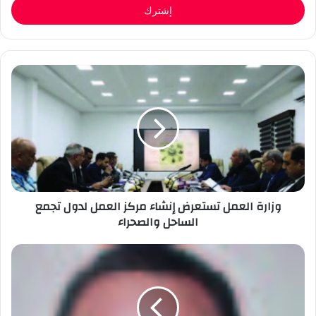
وزارة العمل تستعرض إنشاء مركز العمل لدول تجمع
الساحل والصحراء