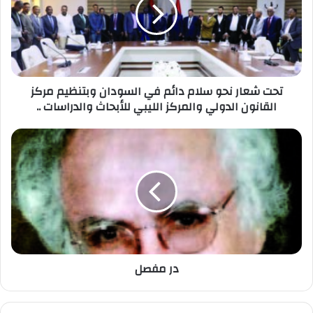
تحت شعار نحو سلام دائم في السودان وبتنظيم مركز
القانون الدولي والمركز الليبي للأبحاث والدراسات ..
در مفصل