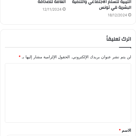
الليبية للسلم الاجتماعي والتنمية
العامة للصحافة
البشرية في تونس
12/11/2024
18/12/2024
اترك تعليقاً
لن يتم نشر عنوان بريدك الإلكتروني.
الحقول الإلزامية مشار إليها بـ
*
ا
ل
ت
ع
ل
ي
ق
الاسم
*
*