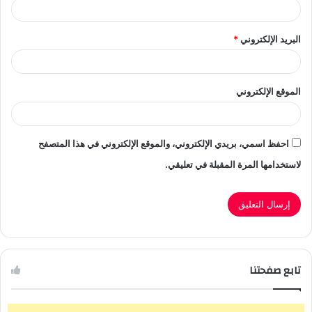
البريد الإلكتروني
*
الموقع الإلكتروني
احفظ اسمي، بريدي الإلكتروني، والموقع الإلكتروني في هذا المتصفح
لاستخدامها المرة المقبلة في تعليقي.
تابع صفحتنا