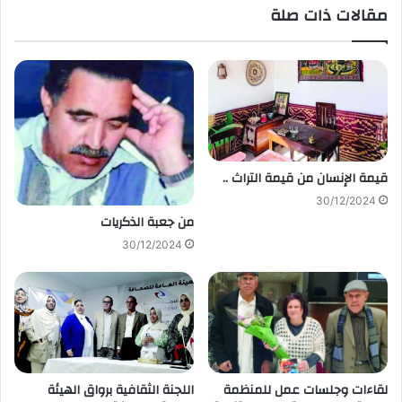
مقالات ذات صلة
قيمة الإنسان من قيمة التراث ..
30/12/2024
من جعبة الذكريات
30/12/2024
لقاءات وجلسات عمل للمنظمة
اللجنة الثقافية برواق الهيئة