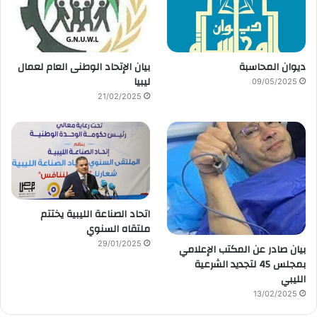
ديوان المحاسبة
بيان الإتحاد الوطنى العام لعمال
ليبيا
09/05/2025
21/02/2025
اتحاد الصناعة الليبية يختتم
ملتقاه السنوي
29/01/2025
بيان صادر عن المكتب الإعلامي
بمجلس 45 لتجديد الشرعية
الليبي
13/02/2025