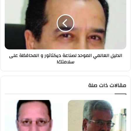
الدليل العالمي الموحد لصناعة ديكتاتور و المحافظة على
سلامتك!
مقالات ذات صلة