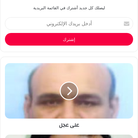
ليصلك كل جديد أشترك في القائمة البريدية
أدخل
بريدك
الإلكتروني
على عجل