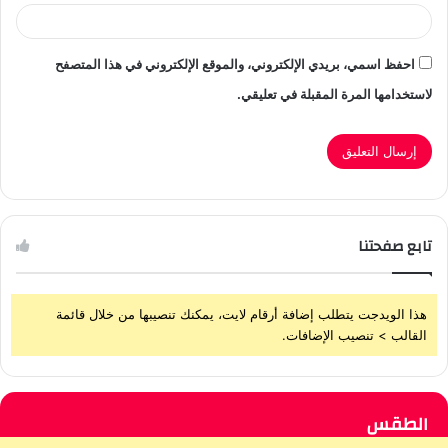
احفظ اسمي، بريدي الإلكتروني، والموقع الإلكتروني في هذا المتصفح
لاستخدامها المرة المقبلة في تعليقي.
تابع صفحتنا
هذا الويدجت يتطلب إضافة أرقام لايت، يمكنك تنصيبها من خلال قائمة
القالب > تنصيب الإضافات.
الطقس