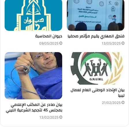
فندق المهاري يقيم مؤتمر صحفيا
ديوان المحاسبة
09/05/2025
13/05/2025
بيان الإتحاد الوطنى العام لعمال
ليبيا
21/02/2025
بيان صادر عن المكتب الإعلامي
بمجلس 45 لتجديد الشرعية الليبي
13/02/2025