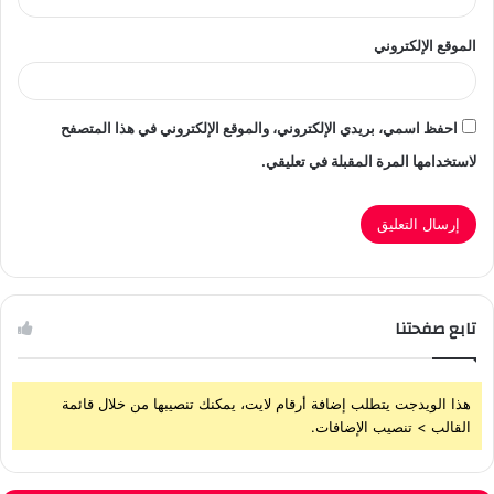
الموقع الإلكتروني
احفظ اسمي، بريدي الإلكتروني، والموقع الإلكتروني في هذا المتصفح
لاستخدامها المرة المقبلة في تعليقي.
تابع صفحتنا
هذا الويدجت يتطلب إضافة أرقام لايت، يمكنك تنصيبها من خلال قائمة
القالب > تنصيب الإضافات.