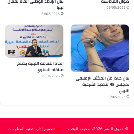
ديوان المحاسبة
بيان الإتحاد الوطنى العام لعمال
ليبيا
09/05/2025
21/02/2025
اتحاد الصناعة الليبية يختتم
ملتقاه السنوي
29/01/2025
بيان صادر عن المكتب الإعلامي
بمجلس 45 لتجديد الشرعية
الليبي
13/02/2025
© حقوق النشر 2026، صحيفة الوقت |
تصميم إدارة تقنية المعلومات
|