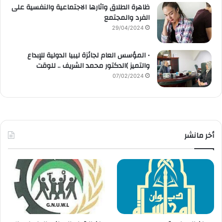
ظاهرة الطلاق وآثارها الاجتماعية والنفسية على
الفرد والمجتمع
29/04/2024
• المؤسس العام لجائزة ليبيا الدولية للإبداع
والتميز )الدكتور محمد الشريف .. للوقت
07/02/2024
أخر مانشر