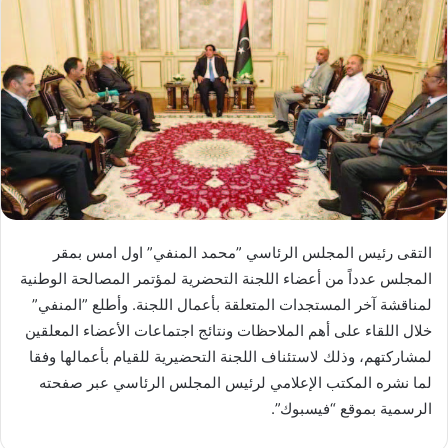
التقى رئيس المجلس الرئاسي ”محمد المنفي” اول امس بمقر
المجلس عدداً من أعضاء اللجنة التحضرية لمؤتمر المصالحة الوطنية
لمناقشة آخر المستجدات المتعلقة بأعمال اللجنة. وأطلع ”المنفي”
خلال اللقاء على أهم الملاحظات ونتائج اجتماعات الأعضاء المعلقين
لمشاركتهم، وذلك لاستئناف اللجنة التحضيرية للقيام بأعمالها وفقا
لما نشره المكتب الإعلامي لرئيس المجلس الرئاسي عبر صفحته
الرسمية بموقع “فيسبوك”.