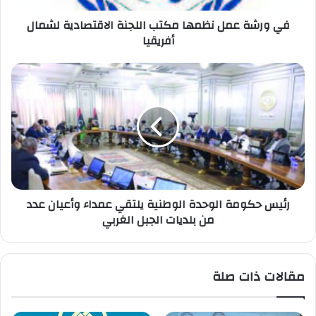
في ورشة عمل نظمها مكتب اللجنة الاقتصادية لشمال
أفريقيا
رئيس حكومة الوحدة الوطنية يلتقي عمداء وأعيان عدد
من بلديات الجبل الغربي
مقالات ذات صلة