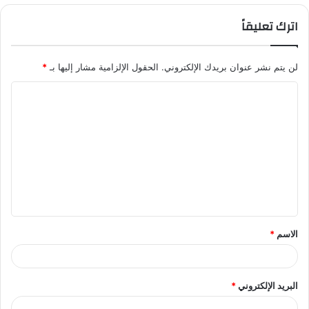
اترك تعليقاً
لن يتم نشر عنوان بريدك الإلكتروني.
الحقول الإلزامية مشار إليها بـ
*
ا
ل
ت
ع
ل
ي
ق
الاسم
*
*
البريد الإلكتروني
*