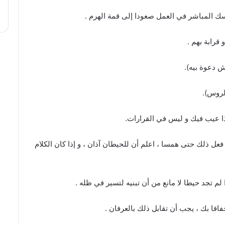
 ذلك حتى همسا ، اعلم أن للحيطان آذان ، و إذا كان الكلام