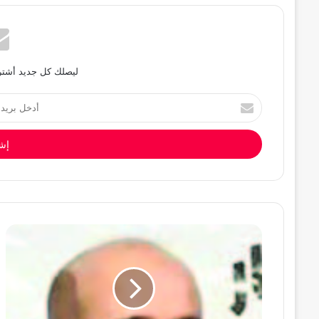
ليصلك كل جديد أشترك
أدخل
بريدك
الإلكتروني