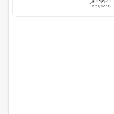
الشرعية الليبي
13/02/2025