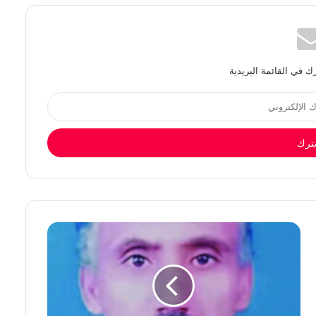
 في القائمة البريدية