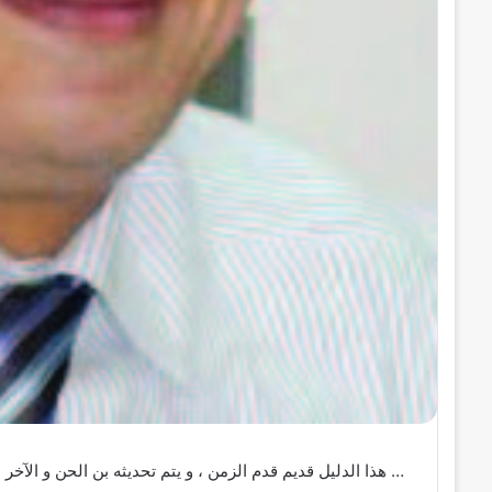
… هذا الدليل قديم قدم الزمن ، و يتم تحديثه بن الحن و الآخر ،