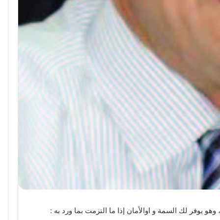
 وهو يوفر لك السمة و اوالأمان إذا ما التزمت بما ورد به :