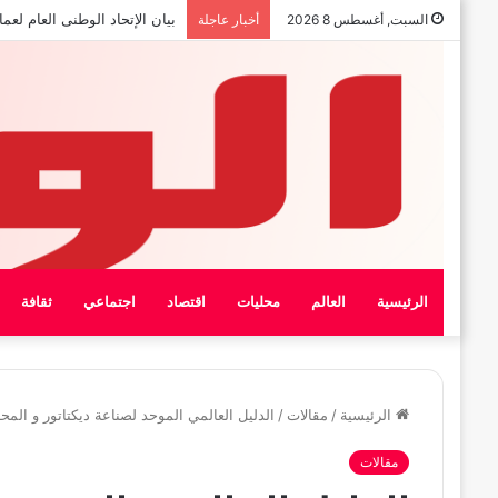
بيان الإتحاد الوطنى العام لعمال
السبت, أغسطس 8 2026
أخبار عاجلة
الرئيسية
العالم
محليات
اقتصاد
اجتماعي
ثقافة
الرئيسية
/
مقالات
/
الدليل العالمي الموحد لصناعة ديكتاتور و الم
مقالات