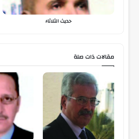
حديث الثلاثاء
مقالات ذات صلة