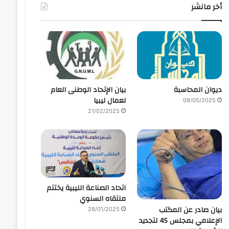
أخر مانشر
ديوان المحاسبة
بيان الإتحاد الوطنى العام
لعمال ليبيا
09/05/2025
21/02/2025
اتحاد الصناعة الليبية يختتم
ملتقاه السنوي
بيان صادر عن المكتب
29/01/2025
الإعلامي بمجلس 45 لتجديد