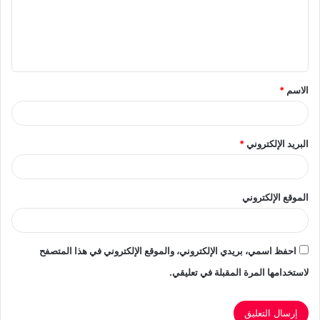
ع
ل
ي
ق
الاسم
*
*
البريد الإلكتروني
*
الموقع الإلكتروني
احفظ اسمي، بريدي الإلكتروني، والموقع الإلكتروني في هذا المتصفح
لاستخدامها المرة المقبلة في تعليقي.