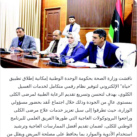
ناقشت وزارة الصحة بحكومة الوحدة الوطنية إمكانية إطلاق تطبيق
“حياة” الإلكتروني لتوفير نظام رقمي متكامل لخدمات الغسيل
الكلوي، بهدف لتحسن وتسريع تقديم الرعاية الطبية لمرضى الكلى
بمستوى عالٍ من الجودة وذلك خلال اجتماع عُقد بحضور مسؤولي
الوزارة، حيث تطرقوا إلى سبل تعزيز خدمات علاج مرضى الكلى
وراجعوا البروتوكولات العاجية التي طورها الفريق العلمي للبرنامج
الوطني للكلى، لضمان تقديم أفضل الممارسات العاجية وترشيد
استخدام الأدوية والموارد بما يحافظ على مصلحة المريض ويقلل من