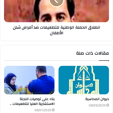
انطلاق الحملة الوطنية للتطعيمات ضد أمراض شلل
الأطفال
مقالات ذات صلة
ديوان المحاسبة
بناء على توصيات اللجنة
الاستشارية العليا للتطعيمات ..
09/05/2025
06/01/2025