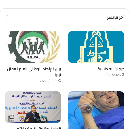
أخر مانشر
ديوان المحاسبة
بيان الإتحاد الوطنى العام لعمال
ليبيا
09/05/2025
21/02/2025