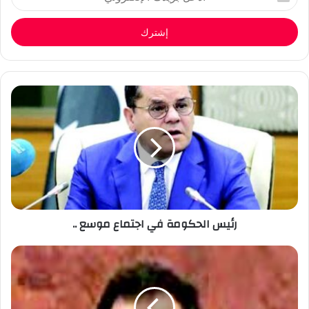
بريدك
الإلكتروني
رئيس الحكومة في اجتماع موسع ..