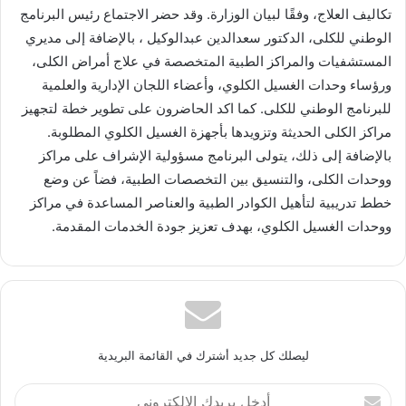
تكاليف العلاج، وفقًا لبيان الوزارة. وقد حضر الاجتماع رئيس البرنامج
الوطني للكلى، الدكتور سعدالدين عبدالوكيل ، بالإضافة إلى مديري
المستشفيات والمراكز الطبية المتخصصة في علاج أمراض الكلى،
ورؤساء وحدات الغسيل الكلوي، وأعضاء اللجان الإدارية والعلمية
للبرنامج الوطني للكلى. كما اكد الحاضرون على تطوير خطة لتجهيز
مراكز الكلى الحديثة وتزويدها بأجهزة الغسيل الكلوي المطلوبة.
بالإضافة إلى ذلك، يتولى البرنامج مسؤولية الإشراف على مراكز
ووحدات الكلى، والتنسيق بين التخصصات الطبية، فضاً عن وضع
خطط تدريبية لتأهيل الكوادر الطبية والعناصر المساعدة في مراكز
ووحدات الغسيل الكلوي، بهدف تعزيز جودة الخدمات المقدمة.
ليصلك كل جديد أشترك في القائمة البريدية
أدخل