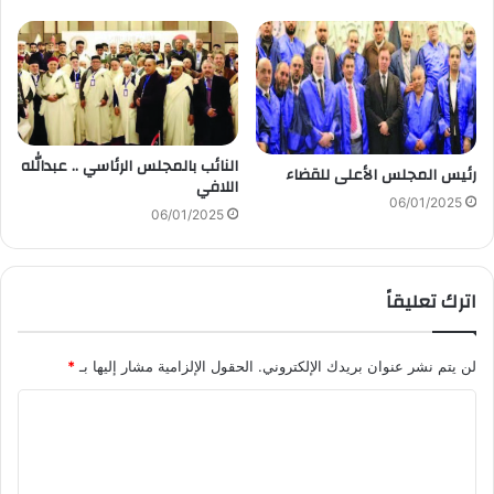
النائب بالمجلس الرئاسي .. عبدالله
رئيس المجلس الأعلى للقضاء
اللافي
06/01/2025
06/01/2025
اترك تعليقاً
لن يتم نشر عنوان بريدك الإلكتروني.
الحقول الإلزامية مشار إليها بـ
*
ا
ل
ت