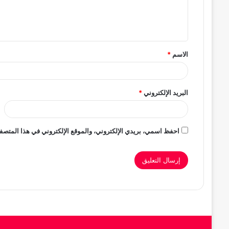
ل
ي
ق
الاسم
*
*
البريد الإلكتروني
*
احفظ اسمي، بريدي الإلكتروني، والموقع الإلكتروني في هذا المتصفح