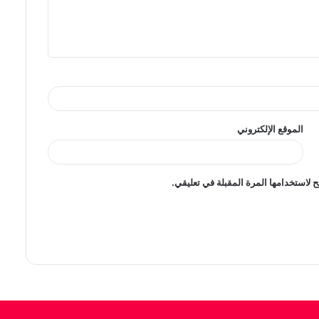
الموقع الإلكتروني
 لاستخدامها المرة المقبلة في تعليقي.