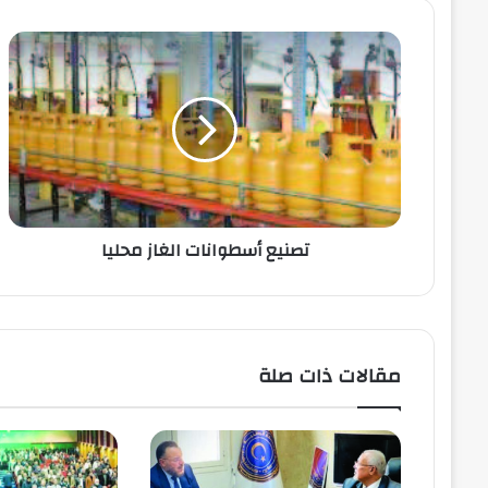
تصنيع أسطوانات الغاز محليا
مقالات ذات صلة