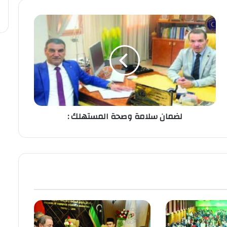
لضمان سلامة وصحة المستهلك :