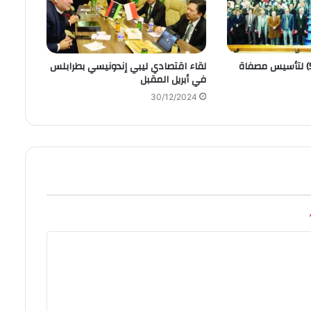
تزامنا بالاحتفال (50) لتأسيس مصفاة
لقاء اقتصادي ليبي إندونيسي بطرابلس
في أبريل المقبل
30/12/2024