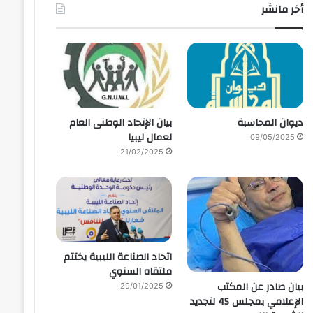
أخر مانشر
ديوان المحاسبة
بيان الإتحاد الوطنى العام
لعمال ليبيا
09/05/2025
21/02/2025
اتحاد الصناعة الليبية يختتم
ملتقاه السنوي
بيان صادر عن المكتب
29/01/2025
الإعلامي بمجلس 45 لتجديد