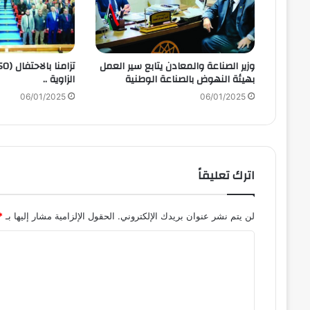
وزير الصناعة والمعادن يتابع سير العمل
بهيئة النهوض بالصناعة الوطنية
الزاوية ..
06/01/2025
06/01/2025
اترك تعليقاً
لن يتم نشر عنوان بريدك الإلكتروني.
الحقول الإلزامية مشار إليها بـ
*
ا
ل
ت
ع