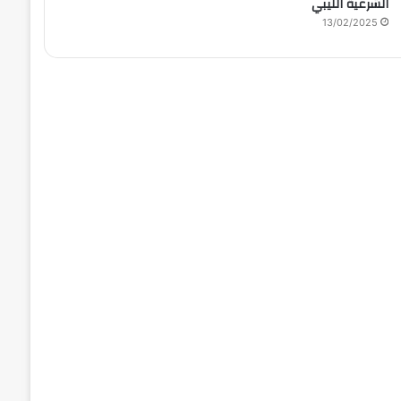
الشرعية الليبي
13/02/2025