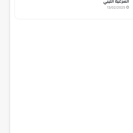
الشرعية الليبي
13/02/2025