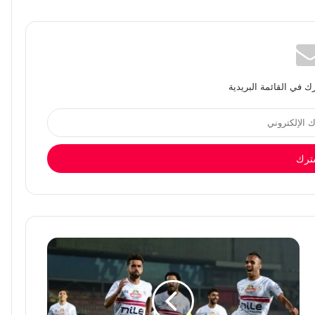
 في القائمة البريدية