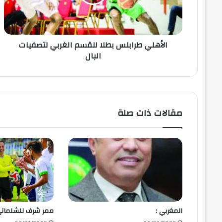
الأهلي طرابلس بطلا للقسم الغربي لتصفيات
البال
مقالات ذات صلة
المغربي :
ممر شرف للشلمان