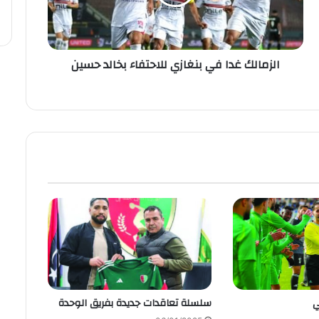
الزمالك غدا في بنغازي للاحتفاء بخالد حسين
ي
سلسلة تعاقدات جديدة بفريق الوحدة