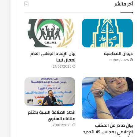
أخر مانشر
ديوان المحاسبة
بيان الإتحاد الوطنى العام
لعمال ليبيا
09/05/2025
21/02/2025
اتحاد الصناعة الليبية يختتم
ملتقاه السنوي
بيان صادر عن المكتب
29/01/2025
الإعلامي بمجلس 45 لتجديد