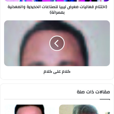
(اختتام فعاليات معرض ليبيا للصناعات الحديدية والمعدنية
بمصراتة)
كلام على كلام
مقالات ذات صلة