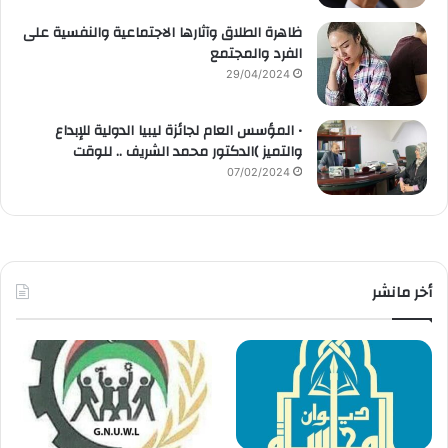
ظاهرة الطلاق وآثارها الاجتماعية والنفسية على
الفرد والمجتمع
29/04/2024
• المؤسس العام لجائزة ليبيا الدولية للإبداع
والتميز )الدكتور محمد الشريف .. للوقت
07/02/2024
أخر مانشر