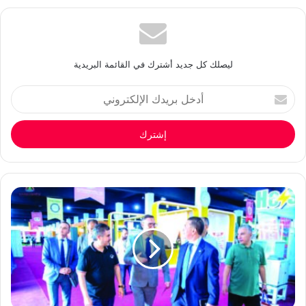
ليصلك كل جديد أشترك في القائمة البريدية
أدخل
بريدك
الإلكتروني