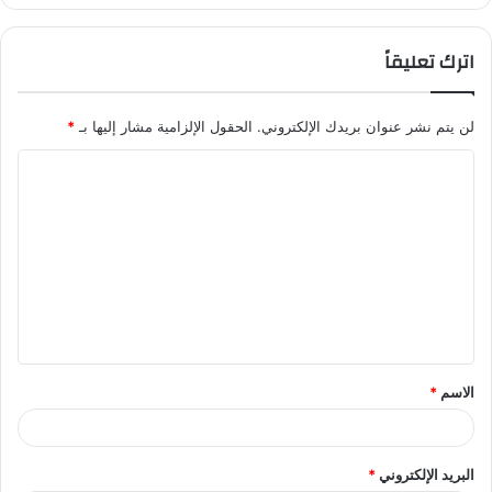
اترك تعليقاً
لن يتم نشر عنوان بريدك الإلكتروني.
الحقول الإلزامية مشار إليها بـ
*
ا
ل
ت
ع
ل
ي
ق
الاسم
*
*
البريد الإلكتروني
*