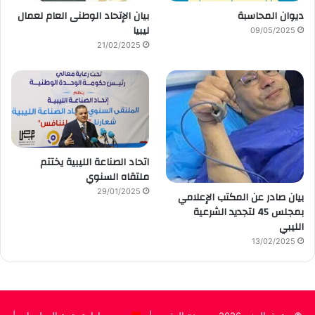
ديوان المحاسبة
بيان الإتحاد الوطنى العام لعمال
ليبيا
09/05/2025
21/02/2025
اتحاد الصناعة الليبية يختتم
ملتقاه السنوي
29/01/2025
بيان صادر عن المكتب الإعلامي
بمجلس 45 لتجديد الشرعية
الليبي
13/02/2025