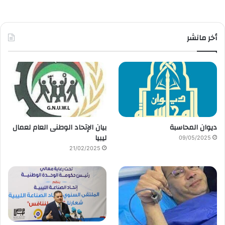
أخر مانشر
ديوان المحاسبة
بيان الإتحاد الوطنى العام لعمال
ليبيا
09/05/2025
21/02/2025