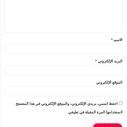
ع
ل
ي
ق
الاسم
*
*
البريد الإلكتروني
*
الموقع الإلكتروني
احفظ اسمي، بريدي الإلكتروني، والموقع الإلكتروني في هذا المتصفح
لاستخدامها المرة المقبلة في تعليقي.