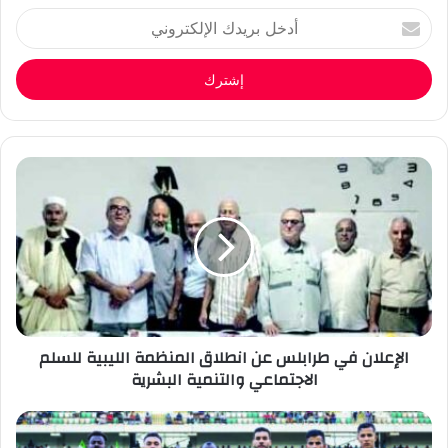
أدخل
بريدك
الإلكتروني
الإعلان في طرابلس عن انطلاق المنظمة الليبية للسلم
الاجتماعي والتنمية البشرية