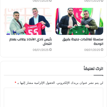
06/01/2025
06/01/2025
سلسلة تعاقدات جديدة بفريق
رئيس نادي الاتحاد يطالب بعدم
الوحدة
التدخل
06/01/2025
06/01/2025
اترك تعليقاً
لن يتم نشر عنوان بريدك الإلكتروني.
الحقول الإلزامية مشار إليها بـ
*
ا
ل
ت