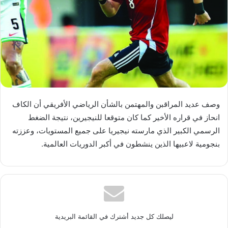
وصف عديد المراقبن والمهتمن بالشأن الرياضي الأفريقي أن الكاف
انحاز في قراره الأخير كما كان متوقعا للنيجيرين، نتيجة الضغط
الرسمي الكبير الذي مارسته نيجيريا على جميع المستويات، وعززته
بنجومية لاعبيها الذين ينشطون في أكبر الدوريات العالمية.
ليصلك كل جديد أشترك في القائمة البريدية