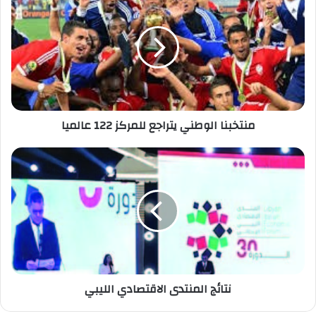
منتخبنا الوطني يتراجع للمركز 122 عالميا
نتائج المنتدى الاقتصادي الليبي