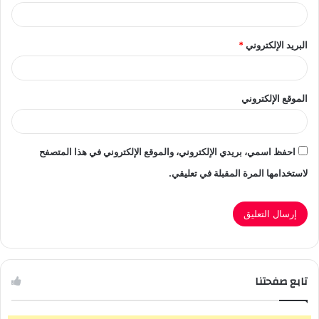
البريد الإلكتروني
*
الموقع الإلكتروني
احفظ اسمي، بريدي الإلكتروني، والموقع الإلكتروني في هذا المتصفح
لاستخدامها المرة المقبلة في تعليقي.
تابع صفحتنا