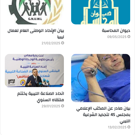
ديوان المحاسبة
بيان الإتحاد الوطنى العام لعمال
ليبيا
09/05/2025
21/02/2025
اتحاد الصناعة الليبية يختتم
ملتقاه السنوي
29/01/2025
بيان صادر عن المكتب الإعلامي
بمجلس 45 لتجديد الشرعية
الليبي
13/02/2025