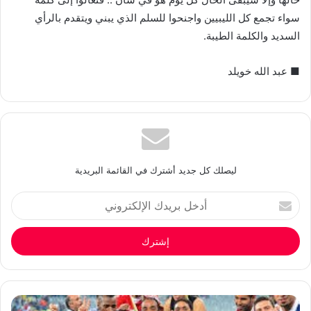
سواء تجمع كل الليبيين واجنحوا للسلم الذي يبني ويتقدم بالرأي
السديد والكلمة الطيبة.
■ عبد الله خويلد
ليصلك كل جديد أشترك في القائمة البريدية
أدخل
بريدك
الإلكتروني