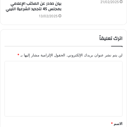
21/02/2025
بيان صادر عن المكتب الإعلامي
بمجلس 45 لتجديد الشرعية الليبي
13/02/2025
اترك تعليقاً
لن يتم نشر عنوان بريدك الإلكتروني.
الحقول الإلزامية مشار إليها بـ
*
ا
ل
ت
ع
ل
ي
ق
الاسم
*
*