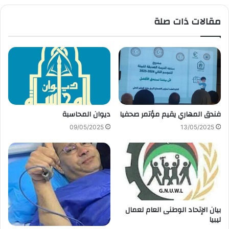
مقالات ذات صلة
فندق المهاري يقيم مؤتمر صحفيا
ديوان المحاسبة
09/05/2025
13/05/2025
بيان الإتحاد الوطنى العام لعمال
ليبيا