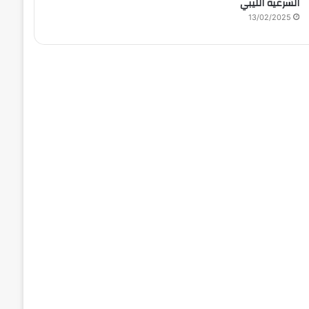
الشرعية الليبي
13/02/2025