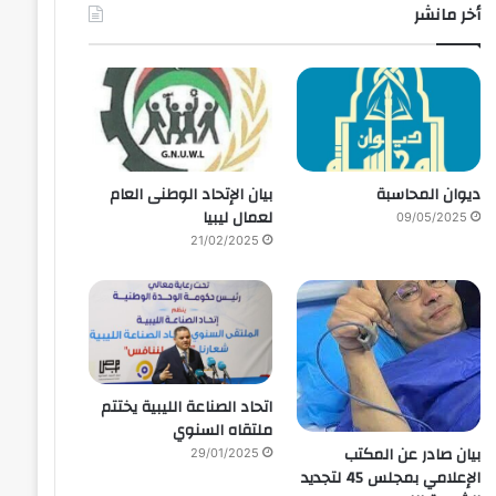
أخر مانشر
ديوان المحاسبة
بيان الإتحاد الوطنى العام
لعمال ليبيا
09/05/2025
21/02/2025
اتحاد الصناعة الليبية يختتم
ملتقاه السنوي
بيان صادر عن المكتب
29/01/2025
الإعلامي بمجلس 45 لتجديد