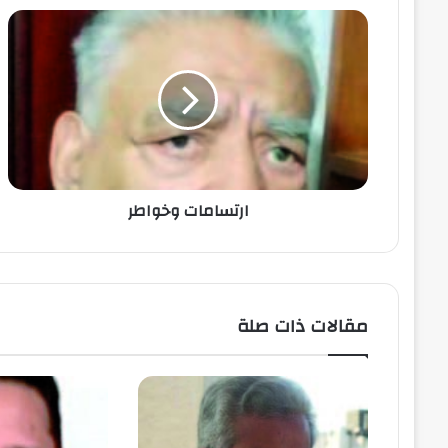
ارتسامات وخواطر
مقالات ذات صلة