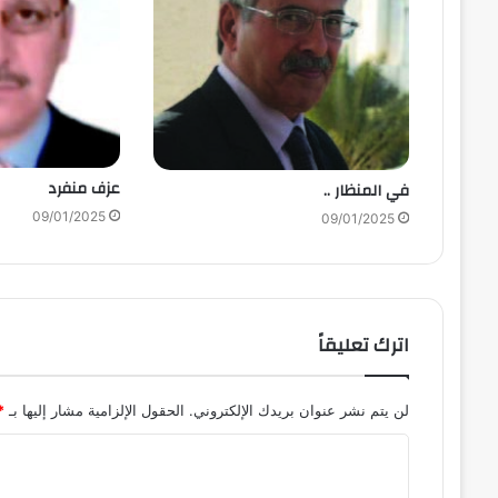
عزف منفرد
في المنظار ..
09/01/2025
09/01/2025
اترك تعليقاً
لن يتم نشر عنوان بريدك الإلكتروني.
الحقول الإلزامية مشار إليها بـ
*
ا
ل