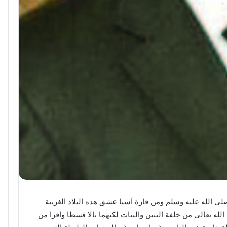
ى الله عليه وسلم ومن قارة آسيا عشق هذه البلاد الغريبة
له تعالى من خلفة البنين والبنات لكنهما نالا قسطا وافرا من