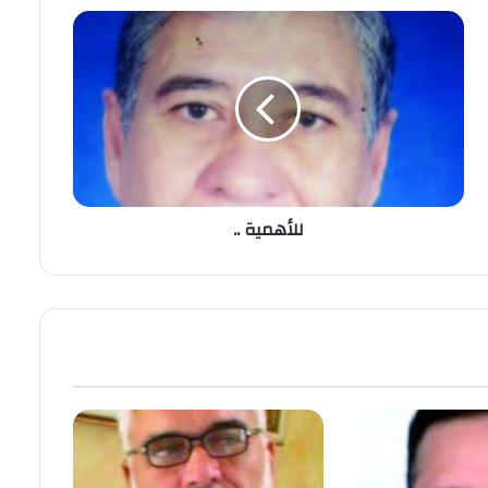
للأهمية ..