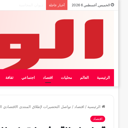
بيان الإتحاد الوطنى العام لعما
الخميس, أغسطس 6 2026
أخبار عاجلة
الرئيسية
العالم
محليات
اقتصاد
اجتماعي
ثقافة
الرئيسية
/
اقتصاد
/
تواصل التحضيرات لإطلاق المنتدى الاقتصادي الل
اقتصاد