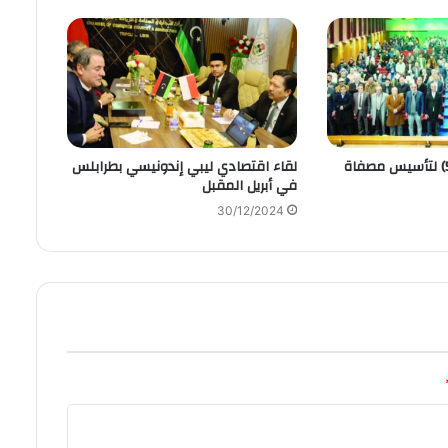
تزامنا بالاحتفال (50) لتأسيس مصفاة
لقاء اقتصادي ليبي إندونيسي بطرابلس
في أبريل المقبل
30/12/2024