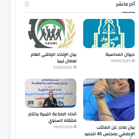
أخر مانشر
ديوان المحاسبة
بيان الإتحاد الوطنى العام
لعمال ليبيا
09/05/2025
21/02/2025
اتحاد الصناعة الليبية يختتم
ملتقاه السنوي
بيان صادر عن المكتب
29/01/2025
الإعلامي بمجلس 45 لتجديد