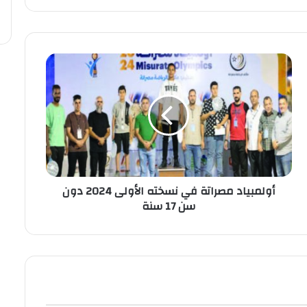
أولمبياد مصراتة في نسخته الأولى 2024 دون
سن 17 سنة