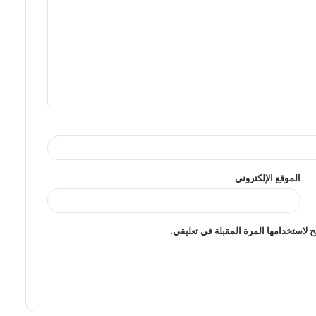
الموقع الإلكتروني
 لاستخدامها المرة المقبلة في تعليقي.