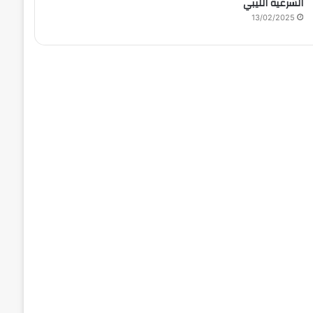
الشرعية الليبي
13/02/2025