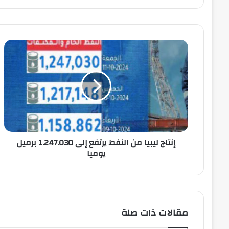
إنتاج ليبيا من النفط يرتفع إلى 1.247.030 برميل
يوميا
مقالات ذات صلة