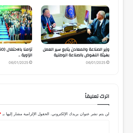
وزير الصناعة والمعادن يتابع سير العمل
بهيئة النهوض بالصناعة الوطنية
الزاوية ..
06/01/2025
06/01/2025
اترك تعليقاً
لن يتم نشر عنوان بريدك الإلكتروني.
الحقول الإلزامية مشار إليها بـ
*
ا