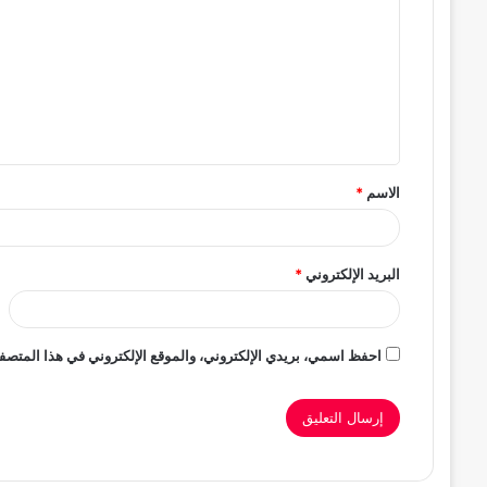
ل
ت
ع
ل
ي
ق
الاسم
*
*
البريد الإلكتروني
*
احفظ اسمي، بريدي الإلكتروني، والموقع الإلكتروني في هذا المتصفح