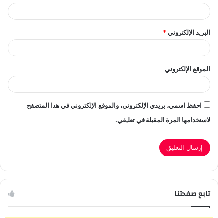
البريد الإلكتروني
*
الموقع الإلكتروني
احفظ اسمي، بريدي الإلكتروني، والموقع الإلكتروني في هذا المتصفح
لاستخدامها المرة المقبلة في تعليقي.
تابع صفحتنا