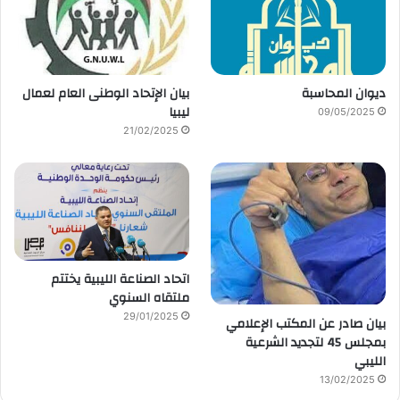
ديوان المحاسبة
بيان الإتحاد الوطنى العام لعمال
ليبيا
09/05/2025
21/02/2025
اتحاد الصناعة الليبية يختتم
ملتقاه السنوي
29/01/2025
بيان صادر عن المكتب الإعلامي
بمجلس 45 لتجديد الشرعية
الليبي
13/02/2025