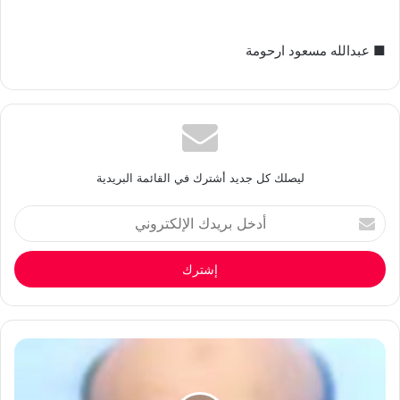
■ عبدالله مسعود ارحومة
ليصلك كل جديد أشترك في القائمة البريدية
أدخل
بريدك
الإلكتروني