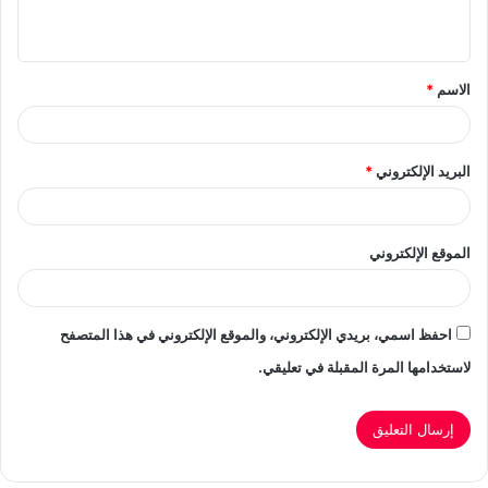
ي
ق
الاسم
*
*
البريد الإلكتروني
*
الموقع الإلكتروني
احفظ اسمي، بريدي الإلكتروني، والموقع الإلكتروني في هذا المتصفح
لاستخدامها المرة المقبلة في تعليقي.