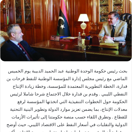
بحث رئيس حكومة الوحدة الوطنية عبد الحميد الدبيبة يوم الخميس
الماضي مع رئيس مجلس إدارة المؤسسة الوطنية للنفط فرحات بن
قدارة، الخطة التطويرية المعتمدة للمؤسسة، وخطة زيادة الإنتاج
النفطي الليبي . وقدم بن قدارة خلال الاجتماع شرحا شاملا لرئيس
الحكومة حول الخطوات التنفيذية التي اتخذتها المؤسسة لرفع
معدلات الإنتاج، بما يضمن تعزيز موارد الدولة وتطوير البنية التحتية
للقطاع . وتطرق اللقاء حسب منصة حكومتنا إلى تأثيرات الأزمات
الدولية والتقلبات في أسعار النفط على الاقتصاد الليبي، حيث أوضح