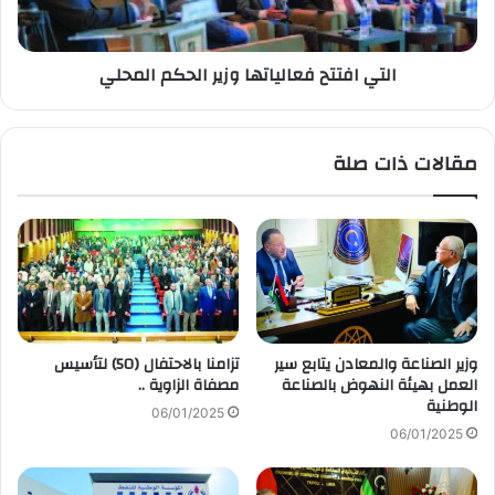
التي افتتح فعالياتها وزير الحكم المحلي
مقالات ذات صلة
وزير الصناعة والمعادن يتابع سير
تزامنا بالاحتفال (50) لتأسيس
العمل بهيئة النهوض بالصناعة
مصفاة الزاوية ..
الوطنية
06/01/2025
06/01/2025