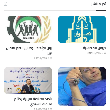
أخر مانشر
ديوان المحاسبة
بيان الإتحاد الوطنى العام لعمال
ليبيا
09/05/2025
21/02/2025
اتحاد الصناعة الليبية يختتم
ملتقاه السنوي
29/01/2025