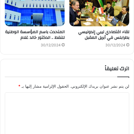
لقاء اقتصادي ليبي إندونيسي
المتحدث باسم المؤسسة الوطنية
بطرابلس في أبريل المقبل
للنفط .. الدكتور خالد غلام
30/12/2024
30/12/2024
اترك تعليقاً
لن يتم نشر عنوان بريدك الإلكتروني.
الحقول الإلزامية مشار إليها بـ
*
ا
ل
ت
ع
ل