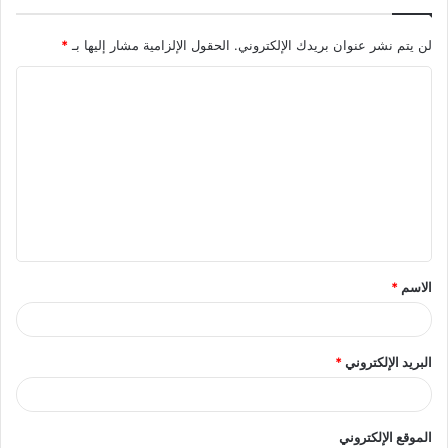
لن يتم نشر عنوان بريدك الإلكتروني.
الحقول الإلزامية مشار إليها بـ
*
ا
ل
ت
ع
ل
ي
ق
الاسم
*
*
البريد الإلكتروني
*
الموقع الإلكتروني