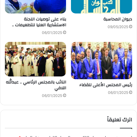
ديوان المحاسبة
بناء على توصيات اللجنة
الاستشارية العليا للتطعيمات ..
09/05/2025
06/01/2025
النائب بالمجلس الرئاسي .. عبدالله
رئيس المجلس الأعلى للقضاء
اللافي
06/01/2025
06/01/2025
اترك تعليقاً