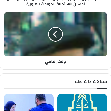
تحسين الاستجابة للحوادث المرورية
وقت إضافي
مقالات ذات صلة