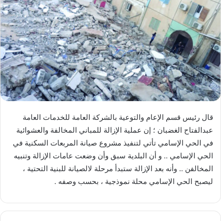
قال رئيس قسم الإعام والتوعية بالشركة العامة للخدمات العامة
عبدالفتاح الغضبان ؛ إن عملية الإزالة للمباني المخالفة والعشوائية
في الحي الإسامي تأتي لتنفيذ مشروع صيانة المربعات السكنية في
الحي الإسامي .. و أن البلدية سبق وأن وضعت عامات الإزالة وتنبيه
المخالفن .. وأنه بعد الإزالة ستبدأ مرحلة لالصيانة للبنية التحتية ،
ليصبح الحي الإسامي محلة نموذجية ، بحسب وصفه .