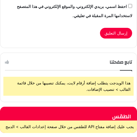
احفظ اسمي، بريدي الإلكتروني، والموقع الإلكتروني في هذا المتصفح
لاستخدامها المرة المقبلة في تعليقي.
تابع صفحتنا
هذا الويدجت يتطلب إضافة أرقام لايت، يمكنك تنصيبها من خلال قائمة
القالب > تنصيب الإضافات.
الطقس
يجب عليك إضافة مفتاح API للطقس من خلال صفحة إعدادات القالب > الدمج