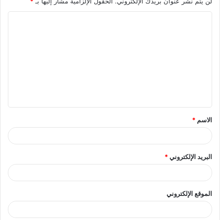
لن يتم نشر عنوان بريدك الإلكتروني.
الحقول الإلزامية مشار إليها بـ
*
ا
ل
ت
ع
ل
ي
ق
الاسم
*
*
البريد الإلكتروني
*
الموقع الإلكتروني