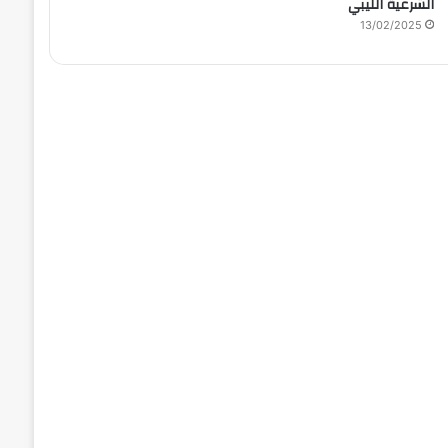
الشرعية الليبي
13/02/2025