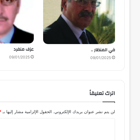
عزف منفرد
في المنظار ..
09/01/2025
09/01/2025
اترك تعليقاً
لن يتم نشر عنوان بريدك الإلكتروني.
الحقول الإلزامية مشار إليها بـ
*
ا
ل