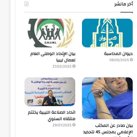
أخر مانشر
ديوان المحاسبة
بيان الإتحاد الوطنى العام
لعمال ليبيا
09/05/2025
21/02/2025
اتحاد الصناعة الليبية يختتم
ملتقاه السنوي
بيان صادر عن المكتب
29/01/2025
الإعلامي بمجلس 45 لتجديد