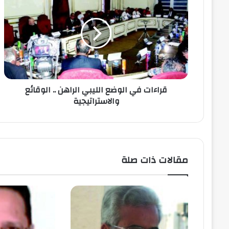
قراءات في الوضع الليبي الراهن .. الوقائع
والاستراتيجية
مقالات ذات صلة