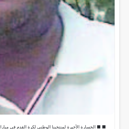
■ ■ الخسارة الأخيرة لمنتخبنا الوطني لكرة القدم في مباراته