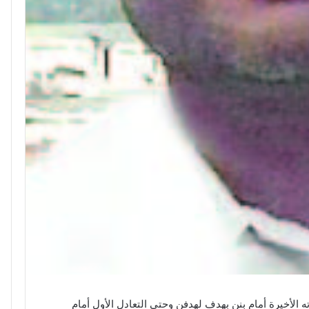
 الأخيرة أمام بنن بهدف لهدفن وحتى التعادل الأول أمام