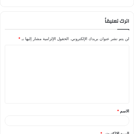
اترك تعليقاً
لن يتم نشر عنوان بريدك الإلكتروني.
الحقول الإلزامية مشار إليها بـ
*
ا
ل
ت
ع
ل
ي
ق
الاسم
*
*
البريد الإلكتروني
*