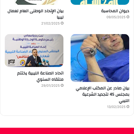
ديوان المحاسبة
بيان الإتحاد الوطنى العام لعمال
ليبيا
09/05/2025
21/02/2025
اتحاد الصناعة الليبية يختتم
ملتقاه السنوي
29/01/2025
بيان صادر عن المكتب الإعلامي
بمجلس 45 لتجديد الشرعية
الليبي
13/02/2025