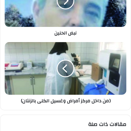
نبض الحنين
(من داخل مركز أمراض وغسيل الكلى بالزنتان)
مقالات ذات صلة