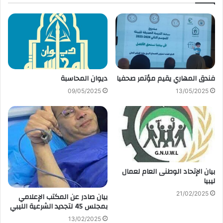
فندق المهاري يقيم مؤتمر صحفيا
ديوان المحاسبة
09/05/2025
13/05/2025
بيان الإتحاد الوطنى العام لعمال
ليبيا
21/02/2025
بيان صادر عن المكتب الإعلامي
بمجلس 45 لتجديد الشرعية الليبي
13/02/2025