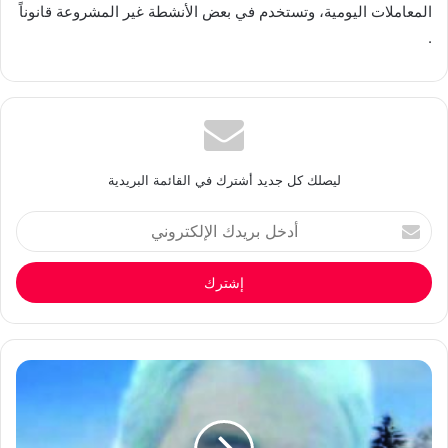
المعاملات اليومية، وتستخدم في بعض الأنشطة غير المشروعة قانوناً
.
ليصلك كل جديد أشترك في القائمة البريدية
أدخل
بريدك
الإلكتروني