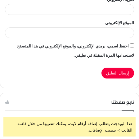
الموقع الإلكتروني
احفظ اسمي، بريدي الإلكتروني، والموقع الإلكتروني في هذا المتصفح
لاستخدامها المرة المقبلة في تعليقي.
تابع صفحتنا
هذا الويدجت يتطلب إضافة أرقام لايت، يمكنك تنصيبها من خلال قائمة
القالب > تنصيب الإضافات.