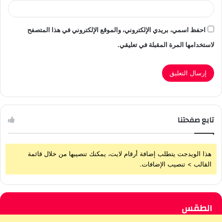
احفظ اسمي، بريدي الإلكتروني، والموقع الإلكتروني في هذا المتصفح
لاستخدامها المرة المقبلة في تعليقي.
تابع صفحتنا
هذا الويدجت يتطلب إضافة أرقام لايت، يمكنك تنصيبها من خلال قائمة
القالب > تنصيب الإضافات.
الطقس