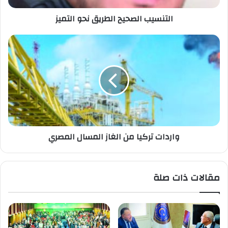
التنسيب الصحيح الطريق نحو التميز
واردات تركيا من الغاز المسال المصري
مقالات ذات صلة