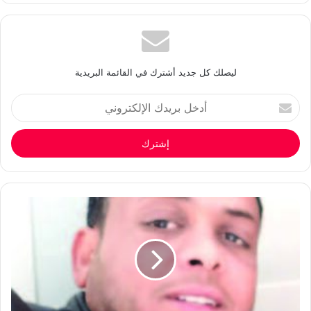
ليصلك كل جديد أشترك في القائمة البريدية
أدخل
بريدك
الإلكتروني