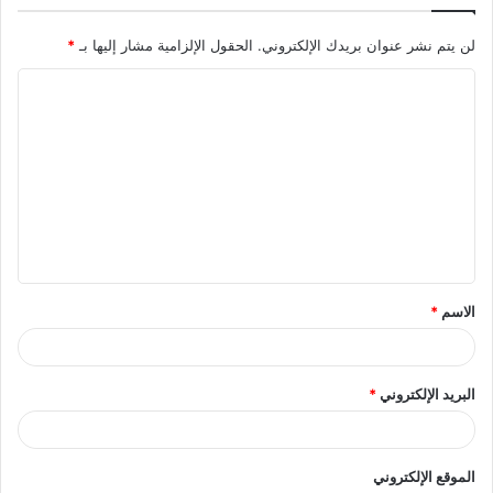
لن يتم نشر عنوان بريدك الإلكتروني.
الحقول الإلزامية مشار إليها بـ
*
ا
ل
ت
ع
ل
ي
ق
الاسم
*
*
البريد الإلكتروني
*
الموقع الإلكتروني