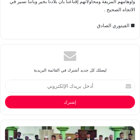
وأوهامهم المزيفة ومحاولاتهم إقناعنا بأن بلادنا بخير وبأننا نسير في
الاتجاه الصحيح .
■ الفيتوري الصادق
ليصلك كل جديد أشترك في القائمة البريدية
أدخل
بريدك
الإلكتروني