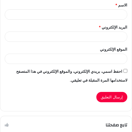
الاسم
*
*
البريد الإلكتروني
*
الموقع الإلكتروني
احفظ اسمي، بريدي الإلكتروني، والموقع الإلكتروني في هذا المتصفح
لاستخدامها المرة المقبلة في تعليقي.
تابع صفحتنا