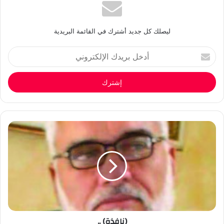
ليصلك كل جديد أشترك في القائمة البريدية
أدخل
بريدك
الإلكتروني
(نافذة) ..