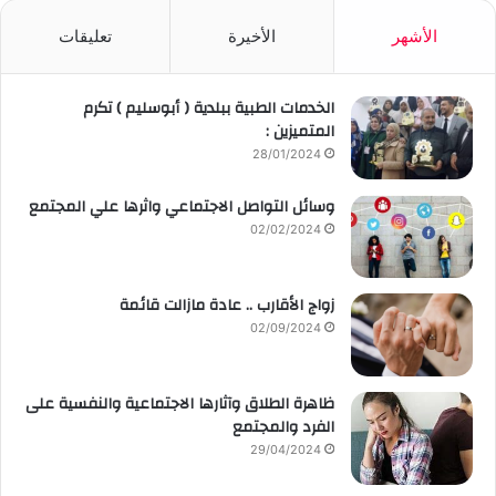
الأشهر
الأخيرة
تعليقات
الخدمات الطبية ببلدية ( أبوسليم ) تكرم
المتميزين :
28/01/2024
وسائل التواصل الاجتماعي واثرها علي المجتمع
02/02/2024
زواج الأقارب .. عادة مازالت قائمة
02/09/2024
ظاهرة الطلاق وآثارها الاجتماعية والنفسية على
الفرد والمجتمع
29/04/2024