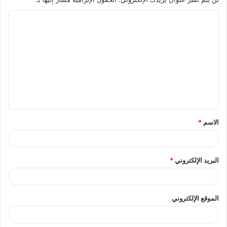
ا
ل
ت
ع
ل
ي
ق
الاسم
*
*
البريد الإلكتروني
*
الموقع الإلكتروني