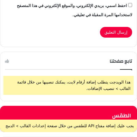
احفظ اسمي، بريدي الإلكتروني، والموقع الإلكتروني في هذا المتصفح
لاستخدامها المرة المقبلة في تعليقي.
تابع صفحتنا
هذا الويدجت يتطلب إضافة أرقام لايت، يمكنك تنصيبها من خلال قائمة
القالب > تنصيب الإضافات.
الطقس
يجب عليك إضافة مفتاح API للطقس من خلال صفحة إعدادات القالب > الدمج