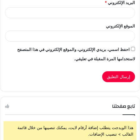
البريد الإلكتروني
*
الموقع الإلكتروني
احفظ اسمي، بريدي الإلكتروني، والموقع الإلكتروني في هذا المتصفح
لاستخدامها المرة المقبلة في تعليقي.
تابع صفحتنا
هذا الويدجت يتطلب إضافة أرقام لايت، يمكنك تنصيبها من خلال قائمة
القالب > تنصيب الإضافات.