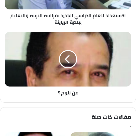
الاستعداد للعام الدراسي الجديد بمراقبة التربية والتعليم
ببلدية الرياينة
من نلوم ؟
مقالات ذات صلة