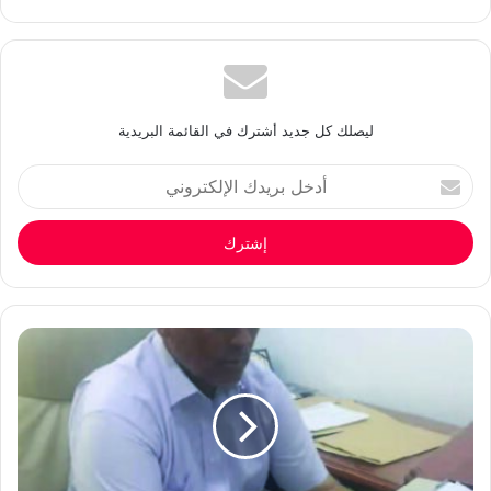
ليصلك كل جديد أشترك في القائمة البريدية
أدخل
بريدك
الإلكتروني