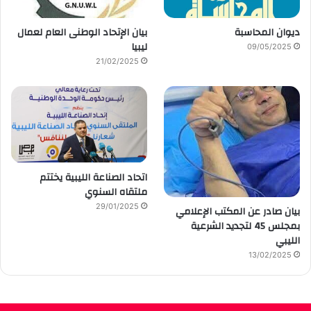
ديوان المحاسبة
بيان الإتحاد الوطنى العام لعمال
ليبيا
09/05/2025
21/02/2025
اتحاد الصناعة الليبية يختتم
ملتقاه السنوي
29/01/2025
بيان صادر عن المكتب الإعلامي
بمجلس 45 لتجديد الشرعية
الليبي
13/02/2025