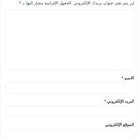
لن يتم نشر عنوان بريدك الإلكتروني.
الحقول الإلزامية مشار إليها بـ
*
ا
ل
ت
ع
ل
ي
ق
الاسم
*
*
البريد الإلكتروني
*
الموقع الإلكتروني