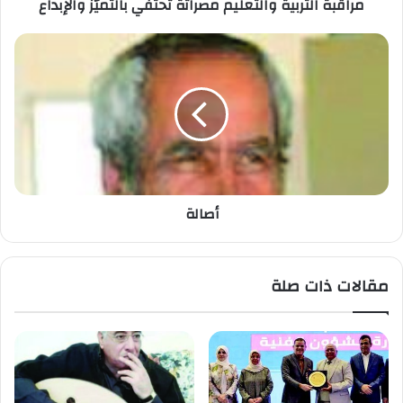
مراقبة التربية والتعليم مصراتة تحتفي بالتميّز والإبداع
أصالة
مقالات ذات صلة