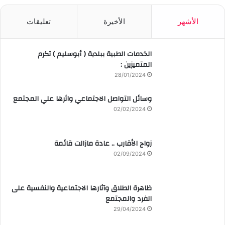
الأشهر
الأخيرة
تعليقات
الخدمات الطبية ببلدية ( أبوسليم ) تكرم
المتميزين :
28/01/2024
وسائل التواصل الاجتماعي واثرها علي المجتمع
02/02/2024
زواج الأقارب .. عادة مازالت قائمة
02/09/2024
ظاهرة الطلاق وآثارها الاجتماعية والنفسية على
الفرد والمجتمع
29/04/2024