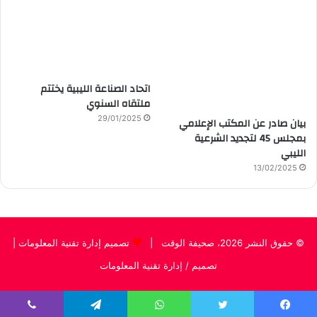
اتحاد الصناعة الليبية يختتم
ملتقاه السنوي
29/01/2025
بيان صادر عن المكتب الإعلامي
بمجلس 45 لتجديد الشرعية
الليبي
13/02/2025
© حقوق النشر 2026، صحيفة الوقت |
تصميم إدارة تقنية المعلومات
|
تصميم / إدارة تقنية المعلومات