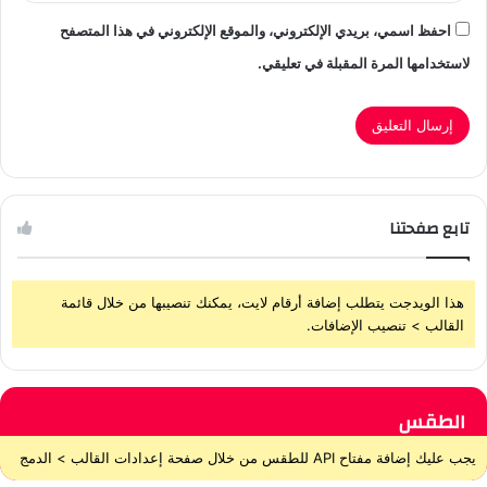
احفظ اسمي، بريدي الإلكتروني، والموقع الإلكتروني في هذا المتصفح
لاستخدامها المرة المقبلة في تعليقي.
تابع صفحتنا
هذا الويدجت يتطلب إضافة أرقام لايت، يمكنك تنصيبها من خلال قائمة
القالب > تنصيب الإضافات.
الطقس
يجب عليك إضافة مفتاح API للطقس من خلال صفحة إعدادات القالب > الدمج