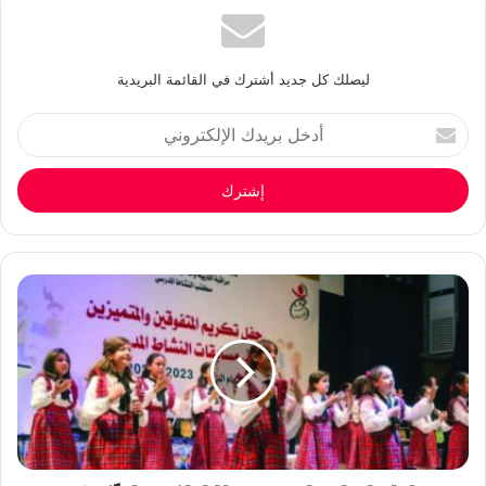
ليصلك كل جديد أشترك في القائمة البريدية
أدخل
بريدك
الإلكتروني