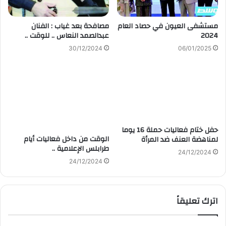
مستشفى العيون في حصاد العام
مصافحة بعد غياب : الفنان
2024
عبدالصمد النعاس .. للوقت ..
30/12/2024
06/01/2025
حفل ختام فعاليات حملة 16 يوما
الوقت من داخل فعاليات أيام
لمناهضة العنف ضد المرأة
طرابلس الإعلامية ..
24/12/2024
24/12/2024
اترك تعليقاً