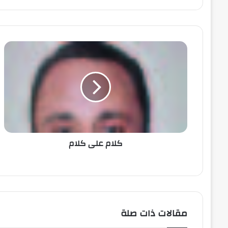
كلام على كلام
مقالات ذات صلة