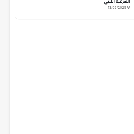
الشرعية الليبي
13/02/2025