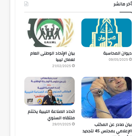
أخر مانشر
ديوان المحاسبة
بيان الإتحاد الوطنى العام
لعمال ليبيا
09/05/2025
21/02/2025
اتحاد الصناعة الليبية يختتم
ملتقاه السنوي
بيان صادر عن المكتب
29/01/2025
الإعلامي بمجلس 45 لتجديد