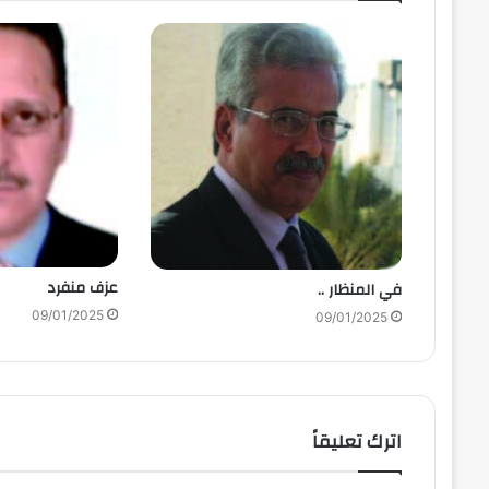
عزف منفرد
في المنظار ..
09/01/2025
09/01/2025
اترك تعليقاً