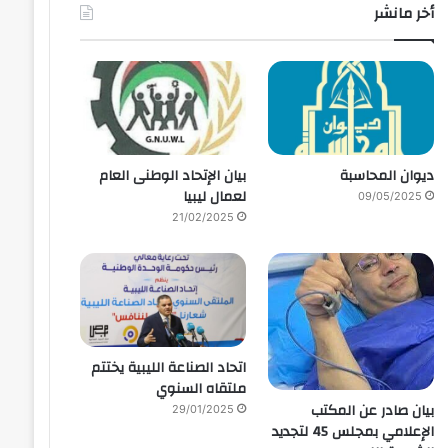
أخر مانشر
ديوان المحاسبة
بيان الإتحاد الوطنى العام
لعمال ليبيا
09/05/2025
21/02/2025
اتحاد الصناعة الليبية يختتم
ملتقاه السنوي
بيان صادر عن المكتب
29/01/2025
الإعلامي بمجلس 45 لتجديد