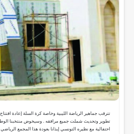
تترقب جماهير الرياضة الليبية وخاصة كرة السلة إعادة افتت
تطوير وتحديث شملت جميع مرافقه . وسيخوض منتخبنا الوطني 
احتفالية مع نظيره التونسي إيذانا بعودة هذا المجمع الرياضي