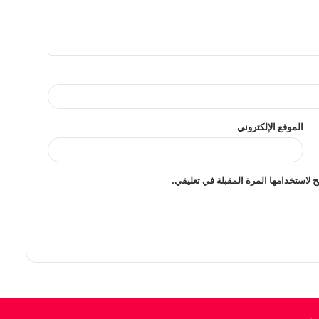
الموقع الإلكتروني
 لاستخدامها المرة المقبلة في تعليقي.