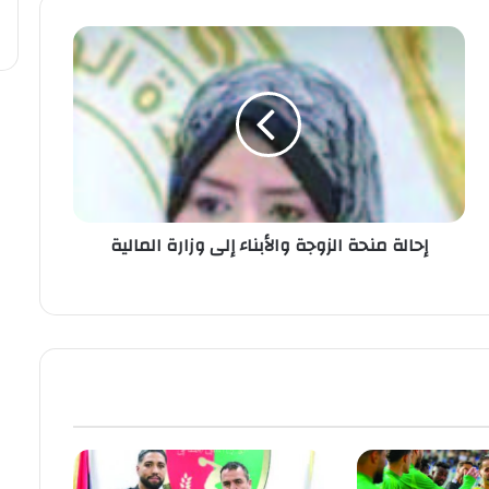
إحالة منحة الزوجة والأبناء إلى وزارة المالية