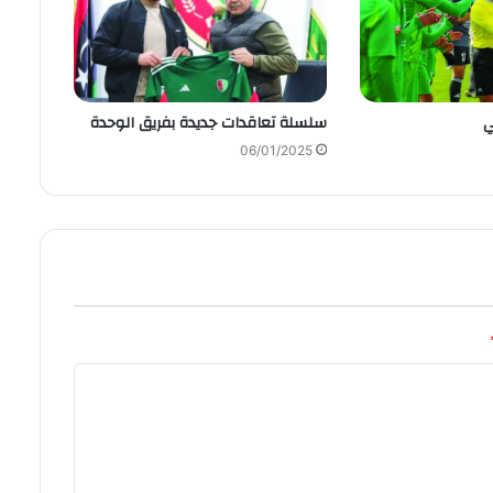
ي
سلسلة تعاقدات جديدة بفريق الوحدة
06/01/2025