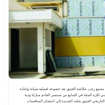
اح محمع رجب عكاشة العتيق بعد خضوعه لعملية صيانة وإعادة
لكرة السلة في السابع من سبتمبر القادم مباراة ودية
 التاريخي العتيق بحلته الجديدة إلى احتضان المنافسات