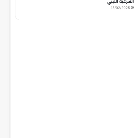
الشرعية الليبي
13/02/2025