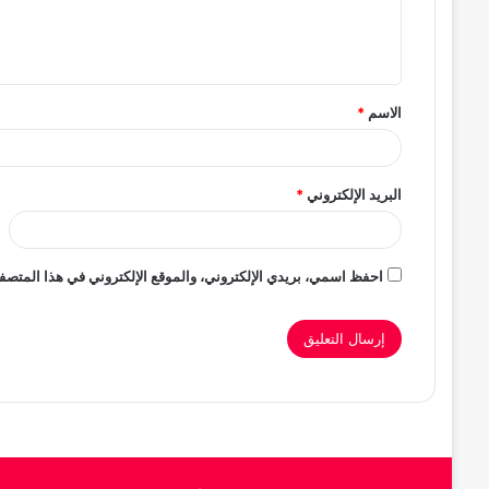
ل
ي
ق
الاسم
*
*
البريد الإلكتروني
*
احفظ اسمي، بريدي الإلكتروني، والموقع الإلكتروني في هذا المتصفح