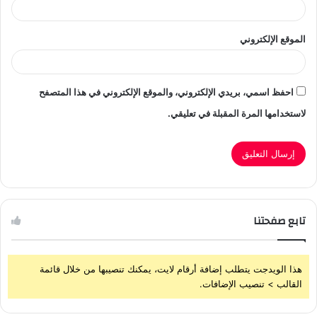
الموقع الإلكتروني
احفظ اسمي، بريدي الإلكتروني، والموقع الإلكتروني في هذا المتصفح
لاستخدامها المرة المقبلة في تعليقي.
تابع صفحتنا
هذا الويدجت يتطلب إضافة أرقام لايت، يمكنك تنصيبها من خلال قائمة
القالب > تنصيب الإضافات.