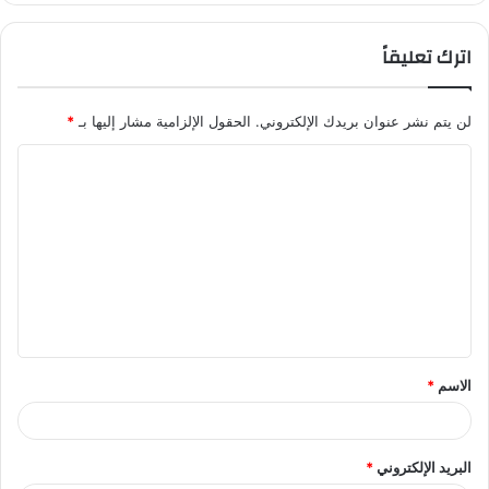
اترك تعليقاً
لن يتم نشر عنوان بريدك الإلكتروني.
الحقول الإلزامية مشار إليها بـ
*
ا
ل
ت
ع
ل
ي
ق
الاسم
*
*
البريد الإلكتروني
*