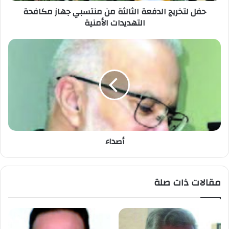
حفل لتخريج الدفعة الثالثة من منتسبي جهاز مكافحة
التهديدات الأمنية
أصداء
مقالات ذات صلة