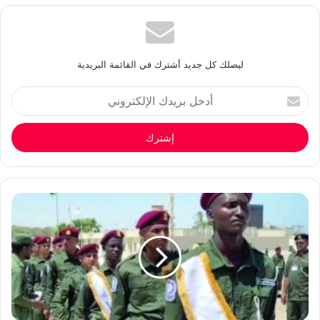
ليصلك كل جديد أشترك في القائمة البريدية
أدخل
بريدك
الإلكتروني