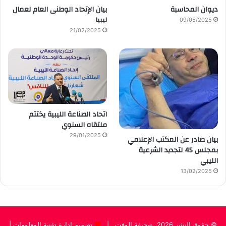
ديوان المحاسبة
بيان الإتحاد الوطنى العام لعمال
ليبيا
09/05/2025
21/02/2025
اتحاد الصناعة الليبية يختتم
ملتقاه السنوي
29/01/2025
بيان صادر عن المكتب الإعلامي
بمجلس 45 لتجديد الشرعية
الليبي
13/02/2025
© حقوق النشر 2026، صحيفة الوقت |
تصميم إدارة تقنية المعلومات
|