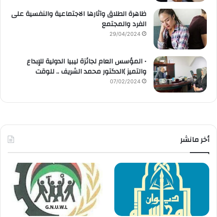
ظاهرة الطلاق وآثارها الاجتماعية والنفسية على
الفرد والمجتمع
29/04/2024
• المؤسس العام لجائزة ليبيا الدولية للإبداع
والتميز )الدكتور محمد الشريف .. للوقت
07/02/2024
أخر مانشر