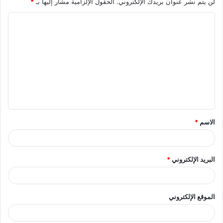
لن يتم نشر عنوان بريدك الإلكتروني.
الحقول الإلزامية مشار إليها بـ
*
ا
ل
ت
ع
ل
ي
ق
الاسم
*
*
البريد الإلكتروني
*
الموقع الإلكتروني