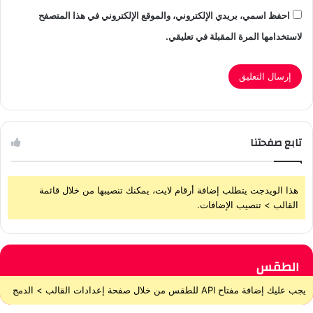
احفظ اسمي، بريدي الإلكتروني، والموقع الإلكتروني في هذا المتصفح
لاستخدامها المرة المقبلة في تعليقي.
تابع صفحتنا
هذا الويدجت يتطلب إضافة أرقام لايت، يمكنك تنصيبها من خلال قائمة
القالب > تنصيب الإضافات.
الطقس
يجب عليك إضافة مفتاح API للطقس من خلال صفحة إعدادات القالب > الدمج