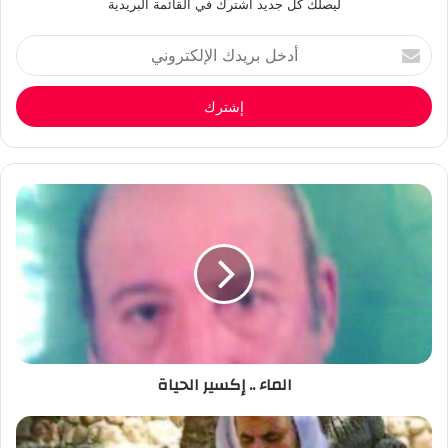
ليصلك كل جديد أشترك في القائمة البريدية
أدخل
بريدك
الإلكتروني
الماء .. إكسير الحياة