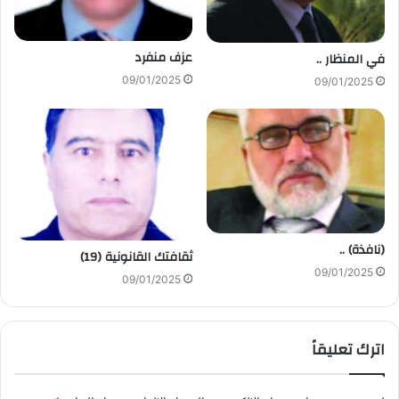
عزف منفرد
في المنظار ..
09/01/2025
09/01/2025
(نافذة) ..
ثقافتك القانونية (19)
09/01/2025
09/01/2025
اترك تعليقاً