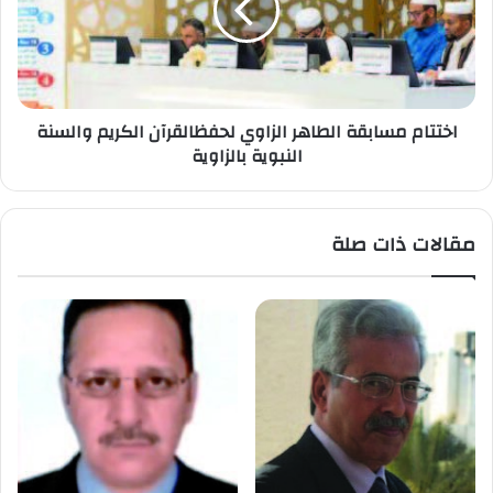
اختتام مسابقة الطاهر الزاوي لحفظالقرآن الكريم والسنة
النبوية بالزاوية
مقالات ذات صلة