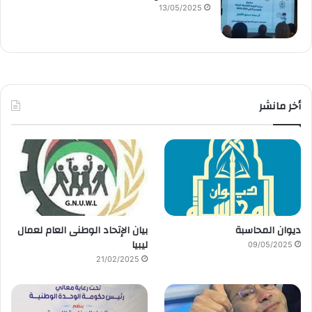
13/05/2025
أخر مانشر
ديوان المحاسبة
بيان الإتحاد الوطنى العام لعمال
ليبيا
09/05/2025
21/02/2025