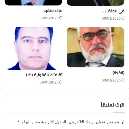
عزف منفرد
في المنظار ..
09/01/2025
09/01/2025
(نافذة) ..
ثقافتك القانونية (19)
09/01/2025
09/01/2025
اترك تعليقاً
لن يتم نشر عنوان بريدك الإلكتروني.
الحقول الإلزامية مشار إليها بـ
*