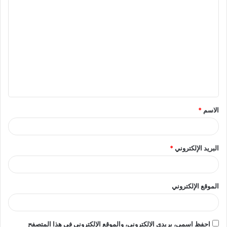
ا
ل
ت
ع
ل
ي
ق
الاسم
*
*
البريد الإلكتروني
*
الموقع الإلكتروني
احفظ اسمي، بريدي الإلكتروني، والموقع الإلكتروني في هذا المتصفح