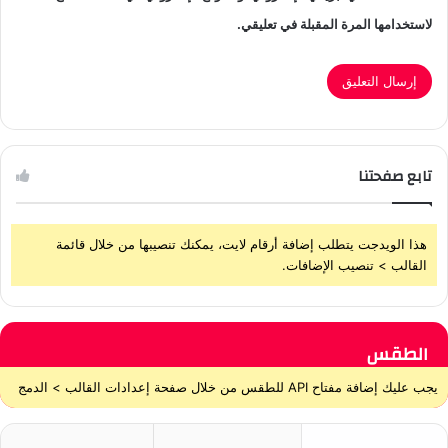
لاستخدامها المرة المقبلة في تعليقي.
تابع صفحتنا
هذا الويدجت يتطلب إضافة أرقام لايت، يمكنك تنصيبها من خلال قائمة
القالب > تنصيب الإضافات.
الطقس
يجب عليك إضافة مفتاح API للطقس من خلال صفحة إعدادات القالب > الدمج