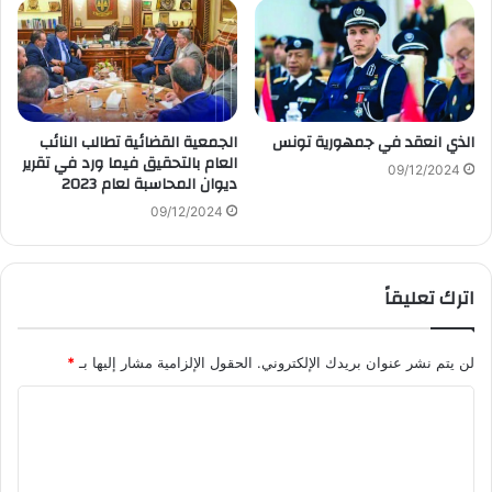
الذي انعقد في جمهورية تونس
الجمعية القضائية تطالب النائب
العام بالتحقيق فيما ورد في تقرير
09/12/2024
ديوان المحاسبة لعام 2023
09/12/2024
اترك تعليقاً
لن يتم نشر عنوان بريدك الإلكتروني.
الحقول الإلزامية مشار إليها بـ
*
ا
ل
ت