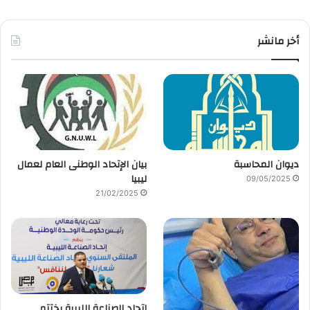
أخر مانشر
ديوان المحاسبة
بيان الإتحاد الوطنى العام لعمال
ليبيا
09/05/2025
21/02/2025
اتحاد الصناعة الليبية يختتم