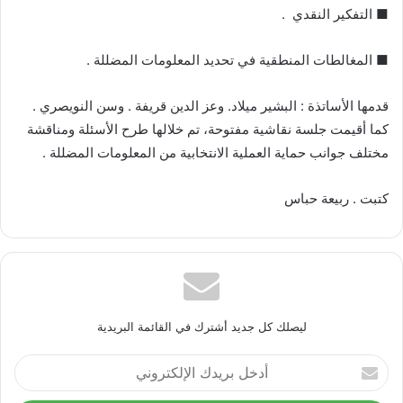
■ التفكير النقدي .
■ المغالطات المنطقية في تحديد المعلومات المضللة .
قدمها الأساتذة : البشير ميلاد. وعز الدين قريفة . وسن النويصري .
كما أقيمت جلسة نقاشية مفتوحة، تم خلالها طرح الأسئلة ومناقشة
مختلف جوانب حماية العملية الانتخابية من المعلومات المضللة .
كتبت . ربيعة حباس
ليصلك كل جديد أشترك في القائمة البريدية
أدخل
بريدك
الإلكتروني