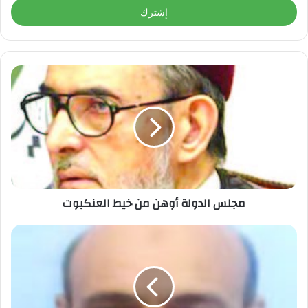
مجلس الدولة أوهن من خيط العنكبوت