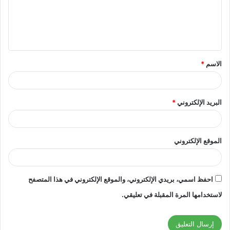
ع
ل
ي
ق
الاسم
*
*
البريد الإلكتروني
*
الموقع الإلكتروني
احفظ اسمي، بريدي الإلكتروني، والموقع الإلكتروني في هذا المتصفح
لاستخدامها المرة المقبلة في تعليقي.