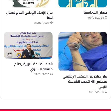
ديوان المحاسبة
بيان الإتحاد الوطنى العام لعمال
ليبيا
09/05/2025
21/02/2025
اتحاد الصناعة الليبية يختتم
ملتقاه السنوي
29/01/2025
بيان صادر عن المكتب الإعلامي
بمجلس 45 لتجديد الشرعية
الليبي
13/02/2025