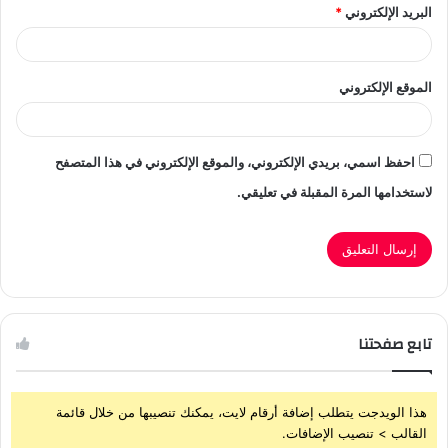
البريد الإلكتروني
*
الموقع الإلكتروني
احفظ اسمي، بريدي الإلكتروني، والموقع الإلكتروني في هذا المتصفح
لاستخدامها المرة المقبلة في تعليقي.
تابع صفحتنا
هذا الويدجت يتطلب إضافة أرقام لايت، يمكنك تنصيبها من خلال قائمة
القالب > تنصيب الإضافات.