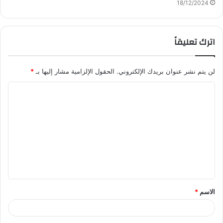
18/12/2024
اترك تعليقاً
لن يتم نشر عنوان بريدك الإلكتروني.
الحقول الإلزامية مشار إليها بـ
*
ا
ل
ت
ع
ل
ي
ق
الاسم
*
*