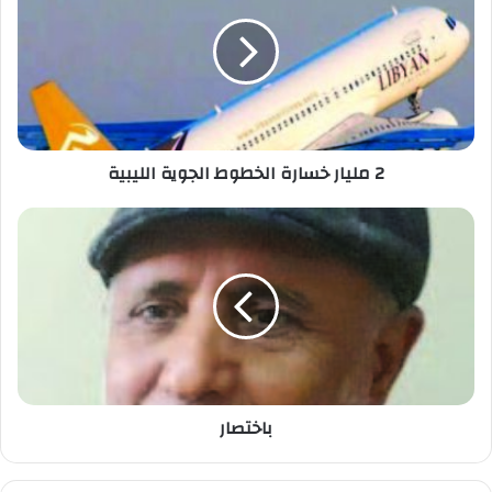
2 مليار خسارة الخطوط الجوية الليبية
باختصار