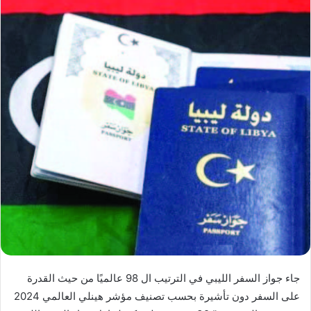
جاء جواز السفر الليبي في الترتيب ال 98 عالميًا من حيث القدرة
على السفر دون تأشيرة بحسب تصنيف مؤشر هينلي العالمي 2024