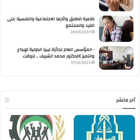
ظاهرة الطلاق وآثارها الاجتماعية والنفسية على
الفرد والمجتمع
29/04/2024
• المؤسس العام لجائزة ليبيا الدولية للإبداع
والتميز )الدكتور محمد الشريف .. للوقت
07/02/2024
أخر مانشر