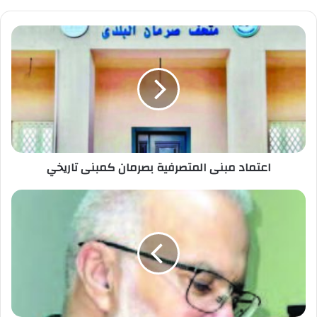
اعتماد مبنى المتصرفية بصرمان كمبنى تاريخي