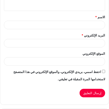
ي
ق
الاسم
*
*
البريد الإلكتروني
*
الموقع الإلكتروني
احفظ اسمي، بريدي الإلكتروني، والموقع الإلكتروني في هذا المتصفح
لاستخدامها المرة المقبلة في تعليقي.