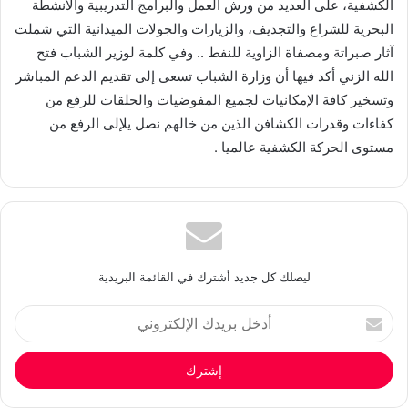
الكشفية، على العديد من ورش العمل والبرامج التدريبية والأنشطة
البحرية للشراع والتجديف، والزيارات والجولات الميدانية التي شملت
آثار صبراتة ومصفاة الزاوية للنفط .. وفي كلمة لوزير الشباب فتح
الله الزني أكد فيها أن وزارة الشباب تسعى إلى تقديم الدعم المباشر
وتسخير كافة الإمكانيات لجميع المفوضيات والحلقات للرفع من
كفاءات وقدرات الكشافن الذين من خالهم نصل يلإلى الرفع من
مستوى الحركة الكشفية عالميا .
ليصلك كل جديد أشترك في القائمة البريدية
أدخل
بريدك
الإلكتروني