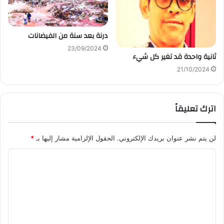
درنة بعد سنة من الفيضانات
23/09/2024
ثانية واحدة قد تغير كل شيء
21/10/2024
اترك تعليقاً
لن يتم نشر عنوان بريدك الإلكتروني.
الحقول الإلزامية مشار إليها بـ
*
ا
ل
ت
ع
ل