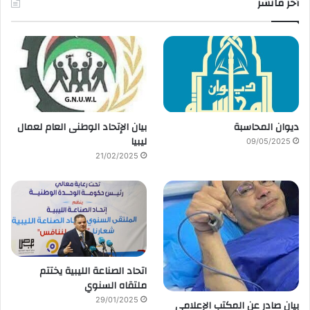
أخر مانشر
ديوان المحاسبة
بيان الإتحاد الوطنى العام لعمال
ليبيا
09/05/2025
21/02/2025
اتحاد الصناعة الليبية يختتم
ملتقاه السنوي
29/01/2025
بيان صادر عن المكتب الإعلامي