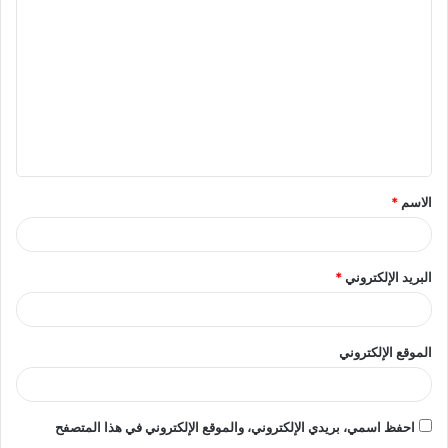
ل
ت
ع
ل
ي
ق
الاسم
*
*
البريد الإلكتروني
*
الموقع الإلكتروني
احفظ اسمي، بريدي الإلكتروني، والموقع الإلكتروني في هذا المتصفح