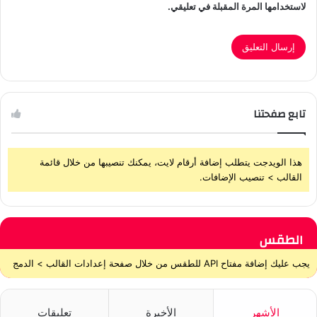
لاستخدامها المرة المقبلة في تعليقي.
تابع صفحتنا
هذا الويدجت يتطلب إضافة أرقام لايت، يمكنك تنصيبها من خلال قائمة
القالب > تنصيب الإضافات.
الطقس
يجب عليك إضافة مفتاح API للطقس من خلال صفحة إعدادات القالب > الدمج
الأشهر
الأخيرة
تعليقات