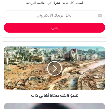
ليصلك كل جديد أشترك في القائمة البريدية
أدخل
بريدك
الإلكتروني
عضو رابطة ضحايا أهالي درنة