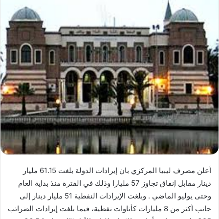
أعلن مصرف ليبيا المركزي بان إيرادات الدولة بلغت 61.15 مليار
دينار مقابل إنفاق تجاوز 57 مليارا وذلك في الفترة منذ بداية العام
وحتى يوليو الماضي . وبلغت الإيرادات النفطية 51 مليار دينار إلى
جانب أكثر من 8 مليارات كأتاوات نفطية، فيما بلغت إيرادات الضرائب