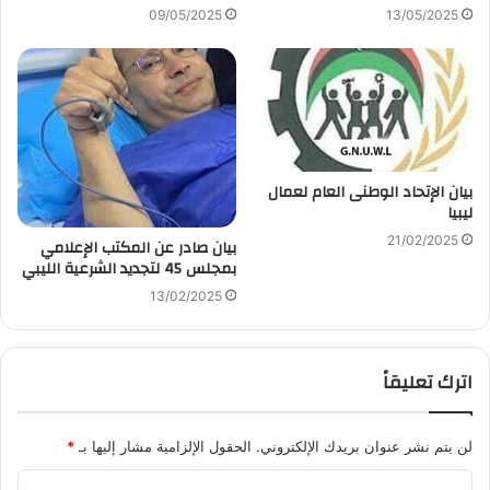
09/05/2025
13/05/2025
بيان الإتحاد الوطنى العام لعمال
ليبيا
21/02/2025
بيان صادر عن المكتب الإعلامي
بمجلس 45 لتجديد الشرعية الليبي
13/02/2025
اترك تعليقاً
لن يتم نشر عنوان بريدك الإلكتروني.
الحقول الإلزامية مشار إليها بـ
*
ا