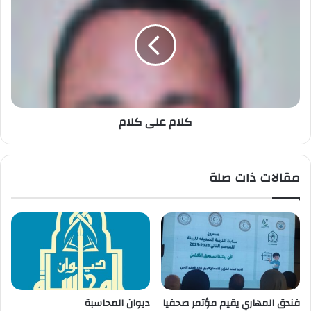
كلام على كلام
مقالات ذات صلة
فندق المهاري يقيم مؤتمر صحفيا
ديوان المحاسبة