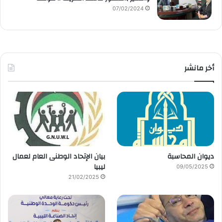
07/02/2024
أخر مانشر
ديوان المحاسبة
بيان الإتحاد الوطنى العام لعمال
ليبيا
09/05/2025
21/02/2025